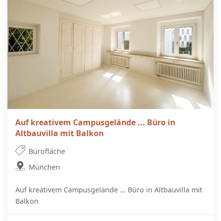
Auf kreativem Campusgelände ... Büro in
Altbauvilla mit Balkon
Bürofläche
München
Auf kreativem Campusgelände ... Büro in Altbauvilla mit
Balkon