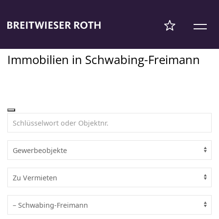
Immobilien in Schwabing-Freimann