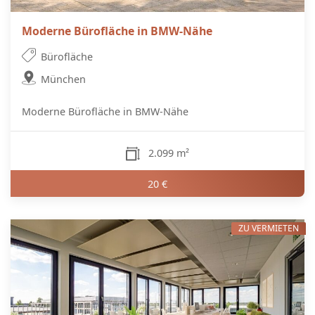
Moderne Bürofläche in BMW-Nähe
Bürofläche
München
Moderne Bürofläche in BMW-Nähe
2.099 m²
20 €
ZU VERMIETEN