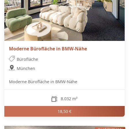
Moderne Bürofläche in BMW-Nähe
Bürofläche
München
Moderne Bürofläche in BMW-Nähe
8.032 m²
18,50 €