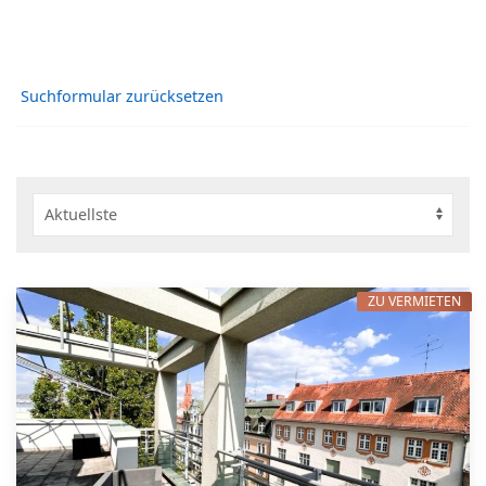
Suchformular zurücksetzen
ZU VERMIETEN