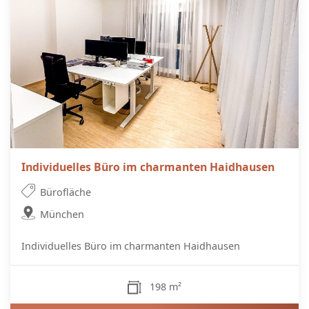
Individuelles Büro im charmanten Haidhausen
Bürofläche
München
Individuelles Büro im charmanten Haidhausen
198 m²