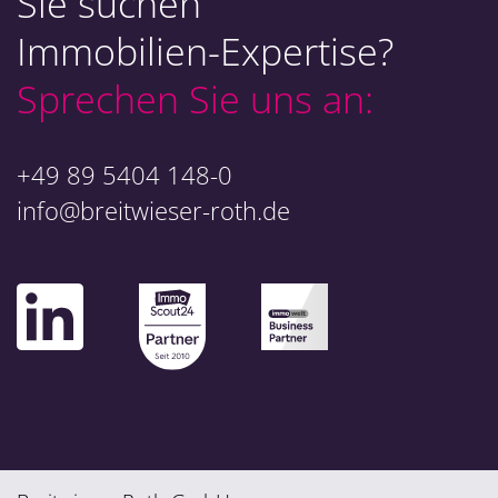
Sie suchen
Immobilien-Expertise?
Sprechen Sie uns an:
+49 89 5404 148-0
info@breitwieser-roth.de