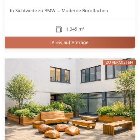
In Sichtweite zu BMW ... Moderne Büroflächen
1.345 m²
Preis auf Anfrage
ZU VERMIETEN