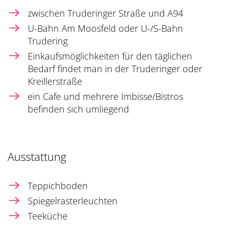
zwischen Truderinger Straße und A94
U-Bahn Am Moosfeld oder U-/S-Bahn
Trudering
Einkaufsmöglichkeiten für den täglichen
Bedarf findet man in der Truderinger oder
Kreillerstraße
ein Cafe und mehrere Imbisse/Bistros
befinden sich umliegend
Ausstattung
Teppichboden
Spiegelrasterleuchten
Teeküche