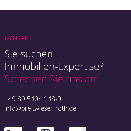
KONTAKT
Sie suchen
Immobilien-Expertise?
Sprechen Sie uns an:
+49 89 5404 148-0
info@breitwieser-roth.de