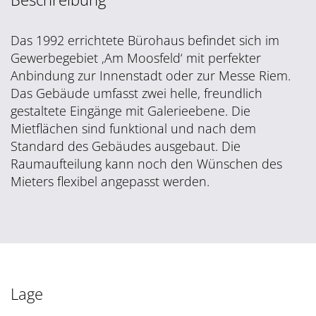
Das 1992 errichtete Bürohaus befindet sich im
Gewerbegebiet ‚Am Moosfeld‘ mit perfekter
Anbindung zur Innenstadt oder zur Messe Riem.
Das Gebäude umfasst zwei helle, freundlich
gestaltete Eingänge mit Galerieebene. Die
Mietflächen sind funktional und nach dem
Standard des Gebäudes ausgebaut. Die
Raumaufteilung kann noch den Wünschen des
Mieters flexibel angepasst werden.
Lage