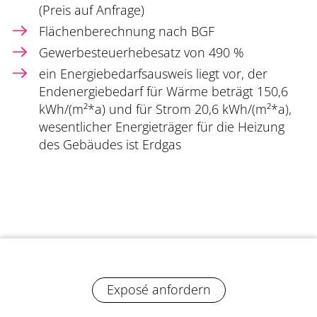
(Preis auf Anfrage)
Flächenberechnung nach BGF
Gewerbesteuerhebesatz von 490 %
ein Energiebedarfsausweis liegt vor, der
Endenergiebedarf für Wärme beträgt 150,6
kWh/(m²*a) und für Strom 20,6 kWh/(m²*a),
wesentlicher Energieträger für die Heizung
des Gebäudes ist Erdgas
Exposé anfordern