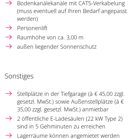
Bodenkanälekanäle mit CAT5-Verkabelung
(muss eventuell auf Ihren Bedarf angepasst
werden)
Personenlift
Raumhöhe von ca. 3,00 m
außen liegender Sonnenschutz
Sonstiges
Stellplätze in der Tiefgarage (à € 45,00 zzgl.
gesetzl. MwSt.) sowie Außenstellplätze (à €
35,00 zzgl. gesetzl. MwSt.) anmietbar
2 öffentliche E-Ladesäulen (22 kW Type 2)
sind in 5 Gehminuten zu erreichen
Lagerräume können angemietet werden