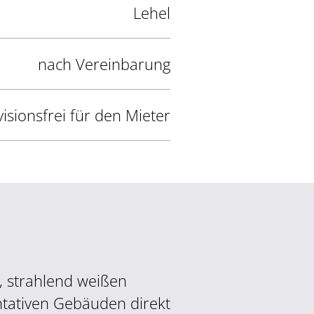
Lehel
nach Vereinbarung
isionsfrei für den Mieter
, strahlend weißen
tativen Gebäuden direkt