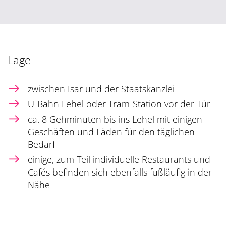
Lage
zwischen Isar und der Staatskanzlei
U-Bahn Lehel oder Tram-Station vor der Tür
ca. 8 Gehminuten bis ins Lehel mit einigen
Geschäften und Läden für den täglichen
Bedarf
einige, zum Teil individuelle Restaurants und
Cafés befinden sich ebenfalls fußläufig in der
Nähe