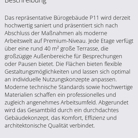
Das repräsentative Bürogebäude P11 wird derzeit
hochwertig saniert und präsentiert sich nach
Abschluss der Maßnahmen als moderne
Arbeitswelt auf Premium-Niveau. Jede Etage verfügt
über eine rund 40 m² große Terrasse, die
großzügige Außenbereiche für Besprechungen
oder Pausen bietet. Die Flächen bieten flexible
Gestaltungsmöglichkeiten und lassen sich optimal
an individuelle Nutzungskonzepte anpassen.
Moderne technische Standards sowie hochwertige
Materialien schaffen ein professionelles und
zugleich angenehmes Arbeitsumfeld. Abgerundet
wird das Gesamtbild durch ein durchdachtes
Gebäudekonzept, das Komfort, Effizienz und
architektonische Qualität verbindet.