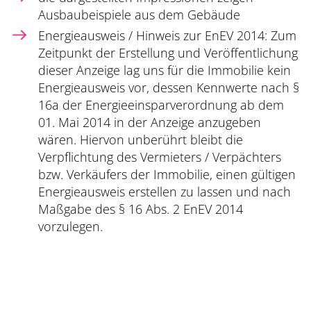
Ausbaubeispiele aus dem Gebäude
Energieausweis / Hinweis zur EnEV 2014: Zum
Zeitpunkt der Erstellung und Veröffentlichung
dieser Anzeige lag uns für die Immobilie kein
Energieausweis vor, dessen Kennwerte nach §
16a der Energieeinsparverordnung ab dem
01. Mai 2014 in der Anzeige anzugeben
wären. Hiervon unberührt bleibt die
Verpflichtung des Vermieters / Verpächters
bzw. Verkäufers der Immobilie, einen gültigen
Energieausweis erstellen zu lassen und nach
Maßgabe des § 16 Abs. 2 EnEV 2014
vorzulegen.