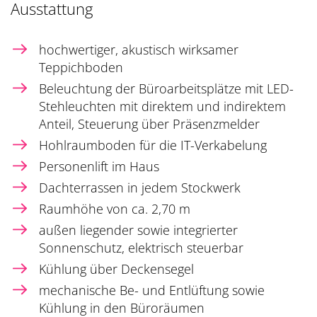
Ausstattung
hochwertiger, akustisch wirksamer
Teppichboden
Beleuchtung der Büroarbeitsplätze mit LED-
Stehleuchten mit direktem und indirektem
Anteil, Steuerung über Präsenzmelder
Hohlraumboden für die IT-Verkabelung
Personenlift im Haus
Dachterrassen in jedem Stockwerk
Raumhöhe von ca. 2,70 m
außen liegender sowie integrierter
Sonnenschutz, elektrisch steuerbar
Kühlung über Deckensegel
mechanische Be- und Entlüftung sowie
Kühlung in den Büroräumen