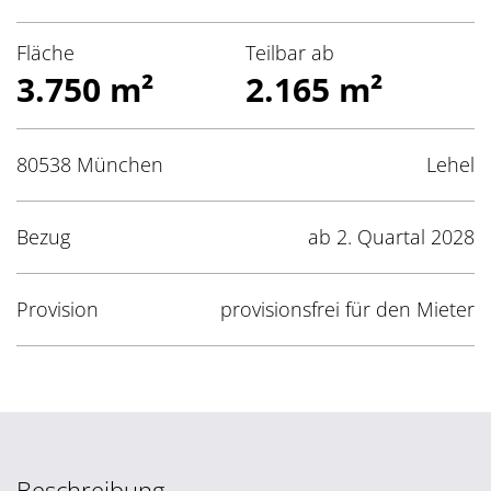
Fläche
Teilbar ab
3.750 m²
2.165 m²
80538 München
Lehel
Bezug
ab 2. Quartal 2028
Provision
provisionsfrei für den Mieter
Beschreibung