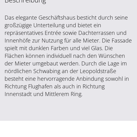
Das elegante Geschäftshaus besticht durch seine
großzügige Unterteilung und bietet ein
repräsentatives Entrée sowie Dachterrassen und
Innenhöfe zur Nutzung für alle Mieter. Die Fassade
spielt mit dunklen Farben und viel Glas. Die
Flächen können individuell nach den Wünschen
der Mieter umgebaut werden. Durch die Lage im
nördlichen Schwabing an der Leopoldstraße
besteht eine hervorragende Anbindung sowohl in
Richtung Flughafen als auch in Richtung
Innenstadt und Mittlerem Ring.