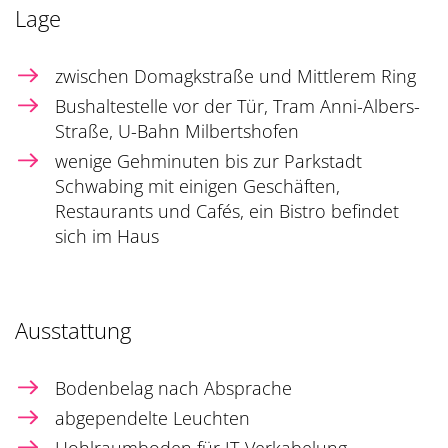
Lage
zwischen Domagkstraße und Mittlerem Ring
Bushaltestelle vor der Tür, Tram Anni-Albers-
Straße, U-Bahn Milbertshofen
wenige Gehminuten bis zur Parkstadt
Schwabing mit einigen Geschäften,
Restaurants und Cafés, ein Bistro befindet
sich im Haus
Ausstattung
Bodenbelag nach Absprache
abgependelte Leuchten