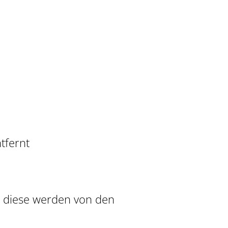
tfernt
, diese werden von den