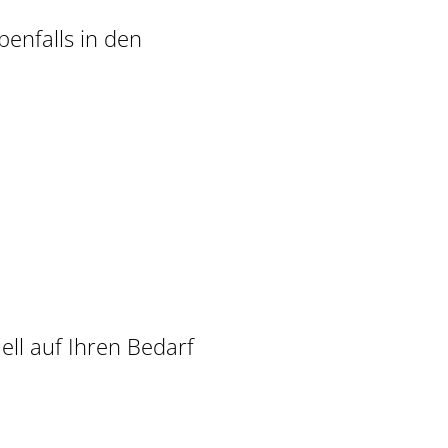
benfalls in den
ell auf Ihren Bedarf