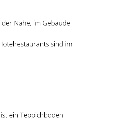
n der Nähe, im Gebäude
Hotelrestaurants sind im
ist ein Teppichboden