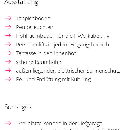
Ausstattung
Teppichboden
Pendelleuchten
Hohlraumboden für die IT-Verkabelung
Personenlifts in jedem Eingangsbereich
Terrasse in den Innenhof
schöne Raumhöhe
außen liegender, elektrischer Sonnenschutz
Be- und Entlüftung mit Kühlung
Sonstiges
-Stellplätze können in der Tiefgarage