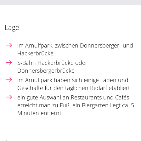
Lage
im Arnulfpark, zwischen Donnersberger- und
Hackerbrücke
S-Bahn Hackerbrücke oder
Donnersbergerbrücke
im Arnulfpark haben sich einige Läden und
Geschäfte für den täglichen Bedarf etabliert
ein gute Auswahl an Restaurants und Cafés
erreicht man zu Fuß, ein Biergarten liegt ca. 5
Minuten entfernt