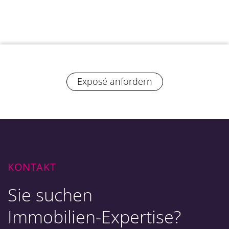
Exposé anfordern
KONTAKT
Sie suchen
Immobilien-Expertise?