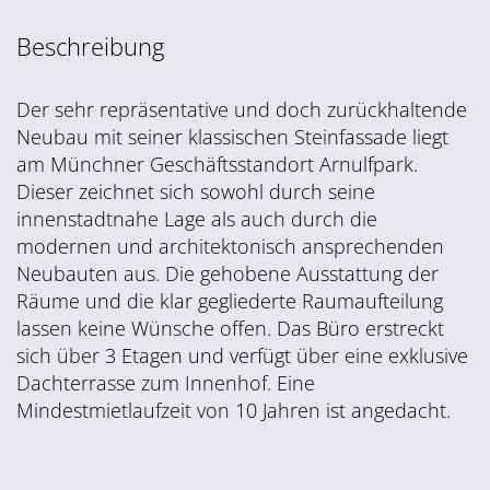
Beschreibung
Der sehr repräsentative und doch zurückhaltende
Neubau mit seiner klassischen Steinfassade liegt
am Münchner Geschäftsstandort Arnulfpark.
Dieser zeichnet sich sowohl durch seine
innenstadtnahe Lage als auch durch die
modernen und architektonisch ansprechenden
Neubauten aus. Die gehobene Ausstattung der
Räume und die klar gegliederte Raumaufteilung
lassen keine Wünsche offen. Das Büro erstreckt
sich über 3 Etagen und verfügt über eine exklusive
Dachterrasse zum Innenhof. Eine
Mindestmietlaufzeit von 10 Jahren ist angedacht.