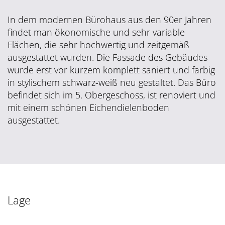
In dem modernen Bürohaus aus den 90er Jahren
findet man ökonomische und sehr variable
Flächen, die sehr hochwertig und zeitgemäß
ausgestattet wurden. Die Fassade des Gebäudes
wurde erst vor kurzem komplett saniert und farbig
in stylischem schwarz-weiß neu gestaltet. Das Büro
befindet sich im 5. Obergeschoss, ist renoviert und
mit einem schönen Eichendielenboden
ausgestattet.
Lage