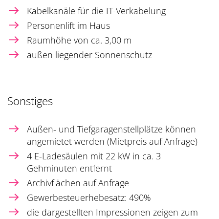
Kabelkanäle für die IT-Verkabelung
Personenlift im Haus
Raumhöhe von ca. 3,00 m
außen liegender Sonnenschutz
Sonstiges
Außen- und Tiefgaragenstellplätze können
angemietet werden (Mietpreis auf Anfrage)
4 E-Ladesäulen mit 22 kW in ca. 3
Gehminuten entfernt
Archivflächen auf Anfrage
Gewerbesteuerhebesatz: 490%
die dargestellten Impressionen zeigen zum