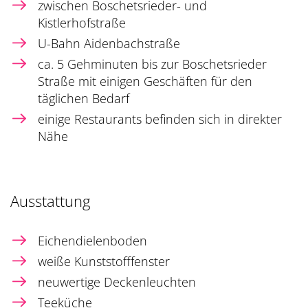
zwischen Boschetsrieder- und
Kistlerhofstraße
U-Bahn Aidenbachstraße
ca. 5 Gehminuten bis zur Boschetsrieder
Straße mit einigen Geschäften für den
täglichen Bedarf
einige Restaurants befinden sich in direkter
Nähe
Ausstattung
Eichendielenboden
weiße Kunststofffenster
neuwertige Deckenleuchten
Teeküche