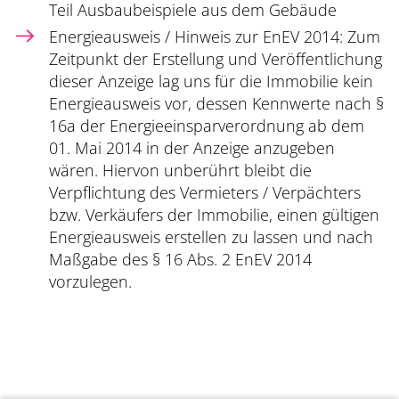
Teil Ausbaubeispiele aus dem Gebäude
Energieausweis / Hinweis zur EnEV 2014: Zum
Zeitpunkt der Erstellung und Veröffentlichung
dieser Anzeige lag uns für die Immobilie kein
Energieausweis vor, dessen Kennwerte nach §
16a der Energieeinsparverordnung ab dem
01. Mai 2014 in der Anzeige anzugeben
wären. Hiervon unberührt bleibt die
Verpflichtung des Vermieters / Verpächters
bzw. Verkäufers der Immobilie, einen gültigen
Energieausweis erstellen zu lassen und nach
Maßgabe des § 16 Abs. 2 EnEV 2014
vorzulegen.