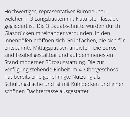
Hochwertiger, repräsentativer Büroneubau,
welcher in 3 Längsbauten mit Natursteinfassade
gegliedert ist. Die 3 Bauabschnitte wurden durch
Glasbrücken miteinander verbunden. In den
Innenhöfen eröffnen sich Grünflächen, die sich für
entspannte Mittagspausen anbieten. Die Büros
sind flexibel gestaltbar und auf dem neuesten
Stand moderner Büroausstattung. Die zur
Verfügung stehende Einheit im 4. Obergeschoss
hat bereits eine genehmigte Nutzung als
Schulungsfläche und ist mit Kühldecken und einer
schönen Dachterrasse ausgestattet.