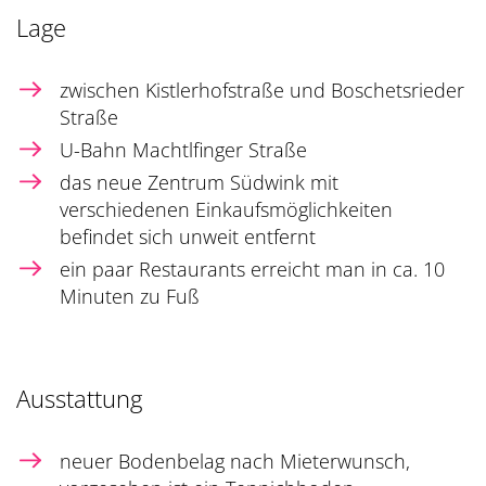
Lage
zwischen Kistlerhofstraße und Boschetsrieder
Straße
U-Bahn Machtlfinger Straße
das neue Zentrum Südwink mit
verschiedenen Einkaufsmöglichkeiten
befindet sich unweit entfernt
ein paar Restaurants erreicht man in ca. 10
Minuten zu Fuß
Ausstattung
neuer Bodenbelag nach Mieterwunsch,