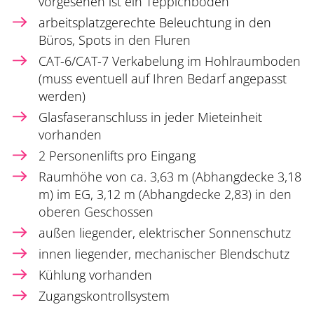
vorgesehen ist ein Teppichboden
arbeitsplatzgerechte Beleuchtung in den
Büros, Spots in den Fluren
CAT-6/CAT-7 Verkabelung im Hohlraumboden
(muss eventuell auf Ihren Bedarf angepasst
werden)
Glasfaseranschluss in jeder Mieteinheit
vorhanden
2 Personenlifts pro Eingang
Raumhöhe von ca. 3,63 m (Abhangdecke 3,18
m) im EG, 3,12 m (Abhangdecke 2,83) in den
oberen Geschossen
außen liegender, elektrischer Sonnenschutz
innen liegender, mechanischer Blendschutz
Kühlung vorhanden
Zugangskontrollsystem