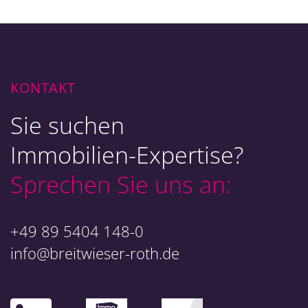
KONTAKT
Sie suchen
Immobilien-Expertise?
Sprechen Sie uns an:
+49 89 5404 148-0
info@breitwieser-roth.de