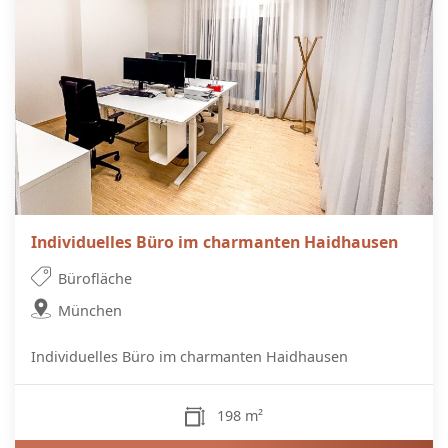
Individuelles Büro im charmanten Haidhausen
Bürofläche
München
Individuelles Büro im charmanten Haidhausen
198 m²