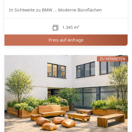
In Sichtweite zu BMW ... Moderne Büroflächen
1.345 m²
Preis auf Anfrage
ZU VERMIETEN