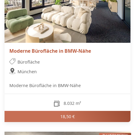
Moderne Bürofläche in BMW-Nähe
Bürofläche
München
Moderne Bürofläche in BMW-Nähe
8.032 m²
18,50 €