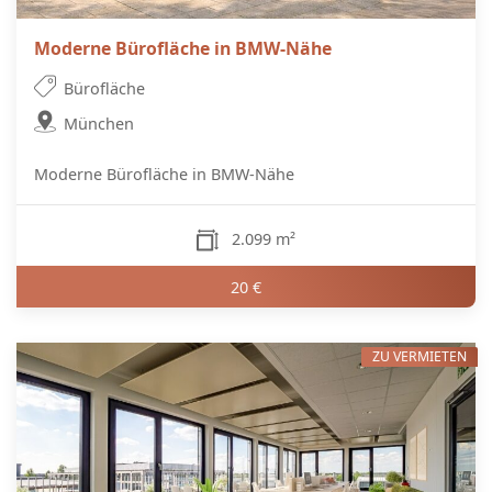
Moderne Bürofläche in BMW-Nähe
Bürofläche
München
Moderne Bürofläche in BMW-Nähe
2.099 m²
20 €
ZU VERMIETEN