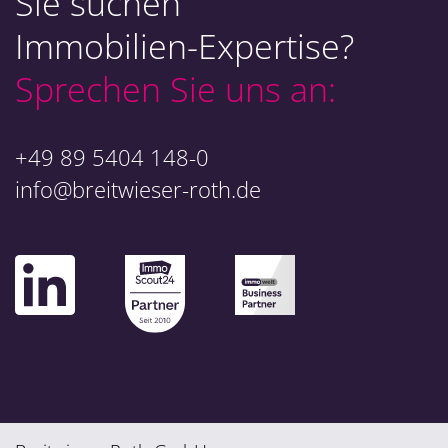
Sie suchen
Immobilien-Expertise?
Sprechen Sie uns an:
+49 89 5404 148-0
info@breitwieser-roth.de