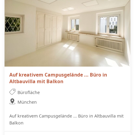
Auf kreativem Campusgelände ... Büro in
Altbauvilla mit Balkon
Bürofläche
München
Auf kreativem Campusgelände ... Büro in Altbauvilla mit
Balkon