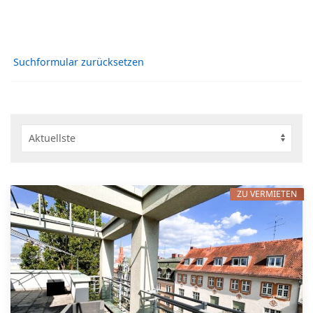
Suchformular zurücksetzen
ZU VERMIETEN