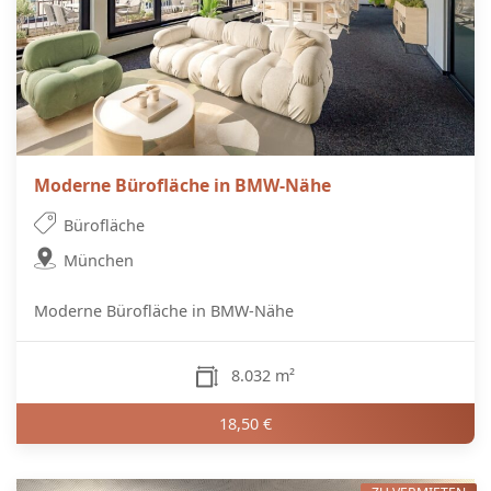
Moderne Bürofläche in BMW-Nähe
Bürofläche
München
Moderne Bürofläche in BMW-Nähe
8.032 m²
18,50 €