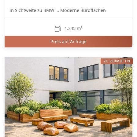
In Sichtweite zu BMW ... Moderne Büroflächen
1.345 m²
Preis auf Anfrage
ZU VERMIETEN