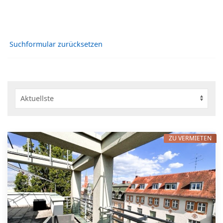
Suchformular zurücksetzen
ZU VERMIETEN