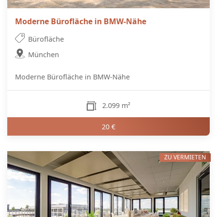
Moderne Bürofläche in BMW-Nähe
Bürofläche
München
Moderne Bürofläche in BMW-Nähe
2.099 m²
20 €
ZU VERMIETEN