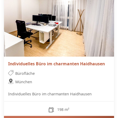
Individuelles Büro im charmanten Haidhausen
Bürofläche
München
Individuelles Büro im charmanten Haidhausen
198 m²