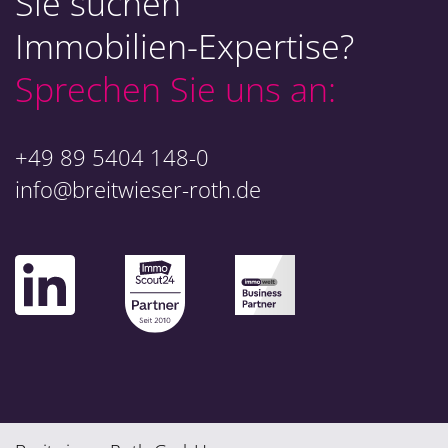
Sie suchen
Immobilien-Expertise?
Sprechen Sie uns an:
+49 89 5404 148-0
info@breitwieser-roth.de