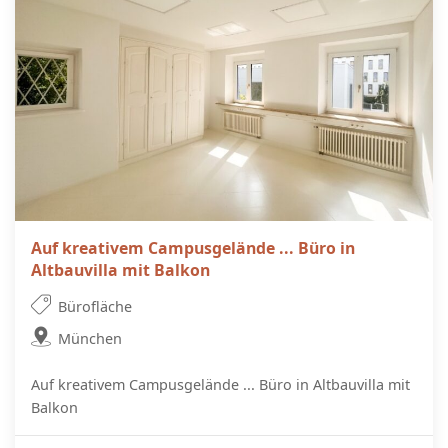
Auf kreativem Campusgelände ... Büro in
Altbauvilla mit Balkon
Bürofläche
München
Auf kreativem Campusgelände ... Büro in Altbauvilla mit
Balkon