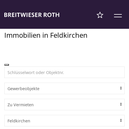
Immobilien in Feldkirchen