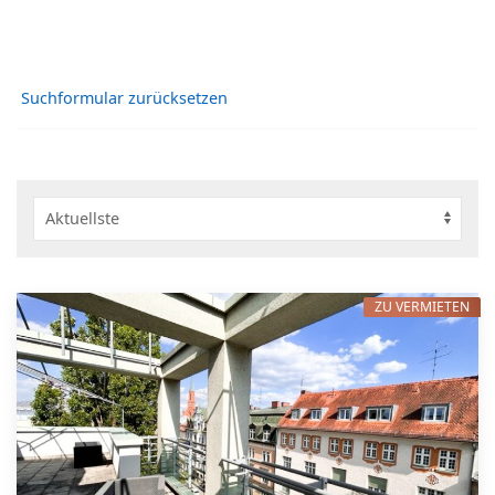
Suchformular zurücksetzen
ZU VERMIETEN