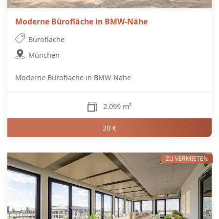
Moderne Bürofläche in BMW-Nähe
Bürofläche
München
Moderne Bürofläche in BMW-Nähe
2.099 m²
20 €
ZU VERMIETEN