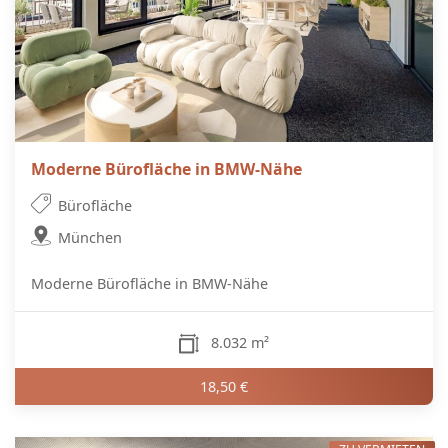
Moderne Bürofläche in BMW-Nähe
Bürofläche
München
Moderne Bürofläche in BMW-Nähe
8.032 m²
18,50 €