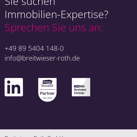
Sie suchen
Immobilien-Expertise?
Sprechen Sie uns an:
+49 89 5404 148-0
info@breitwieser-roth.de