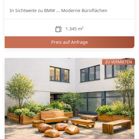
In Sichtweite zu BMW ... Moderne Büroflächen
1.345 m²
Preis auf Anfrage
ZU VERMIETEN