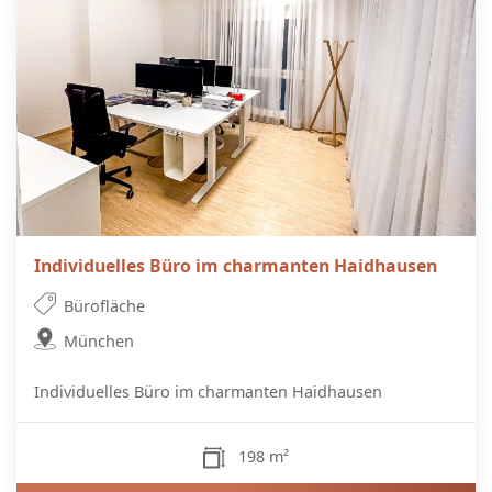
Individuelles Büro im charmanten Haidhausen
Bürofläche
München
Individuelles Büro im charmanten Haidhausen
198 m²