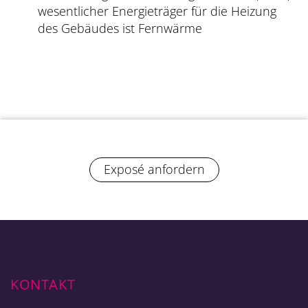
wesentlicher Energieträger für die Heizung
des Gebäudes ist Fernwärme
Exposé anfordern
KONTAKT