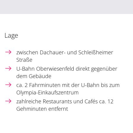
Lage
zwischen Dachauer- und Schleißheimer
Straße
U-Bahn Oberwiesenfeld direkt gegenüber
dem Gebäude
ca. 2 Fahrminuten mit der U-Bahn bis zum
Olympia-Einkaufszentrum
zahlreiche Restaurants und Cafés ca. 12
Gehminuten entfernt