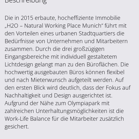
Die in 2015 erbaute, hocheffiziente Immobilie
„H2O – Natural Working Place Munich“ führt mit
den Vorteilen eines urbanen Stadtquartiers die
Bedürfnisse von Unternehmen und Mitarbeitern
zusammen. Durch die drei großzügigen
Eingangsbereiche mit individuell gestaltetem
Lichtdesign gelangt man zu den Büroflächen. Die
hochwertig ausgebauten Büros können flexibel
und nach Mieterwunsch aufgeteilt werden. Auf
den ersten Blick wird deutlich, dass der Fokus auf
Nachhaltigkeit und Design ausgerichtet ist.
Aufgrund der Nähe zum Olympiapark mit
zahlreichen Unterhaltungsmöglichkeiten ist die
Work-Life Balance für die Mitarbeiter zusätzlich
gesichert.