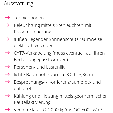
Ausstattung
Teppichboden
Beleuchtung mittels Stehleuchten mit
Präsenzsteuerung
außen liegender Sonnenschutz raumweise
elektrisch gesteuert
CAT7-Verkabelung (muss eventuell auf Ihren
Bedarf angepasst werden)
Personen- und Lastenlift
lichte Raumhöhe von ca. 3,00 - 3,36 m
Besprechungs- / Konferenzräume be- und
entlüftet
Kühlung und Heizung mittels geothermischer
Bauteilaktivierung
Verkehrslast EG 1.000 kg/m², OG 500 kg/m²