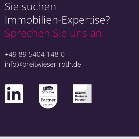
Sie suchen
Immobilien-Expertise?
Sprechen Sie uns an:
+49 89 5404 148-0
info@breitwieser-roth.de