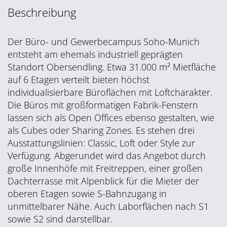
Beschreibung
Der Büro- und Gewerbecampus Soho-Munich
entsteht am ehemals industriell geprägten
Standort Obersendling. Etwa 31.000 m² Mietfläche
auf 6 Etagen verteilt bieten höchst
individualisierbare Büroflächen mit Loftcharakter.
Die Büros mit großformatigen Fabrik-Fenstern
lassen sich als Open Offices ebenso gestalten, wie
als Cubes oder Sharing Zones. Es stehen drei
Ausstattungslinien: Classic, Loft oder Style zur
Verfügung. Abgerundet wird das Angebot durch
große Innenhöfe mit Freitreppen, einer großen
Dachterrasse mit Alpenblick für die Mieter der
oberen Etagen sowie S-Bahnzugang in
unmittelbarer Nähe. Auch Laborflächen nach S1
sowie S2 sind darstellbar.