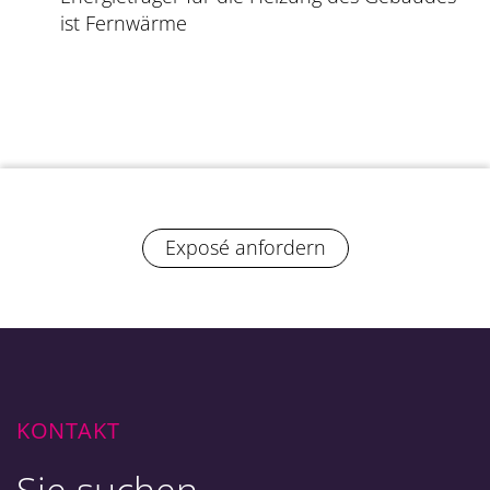
ist Fernwärme
Exposé anfordern
KONTAKT