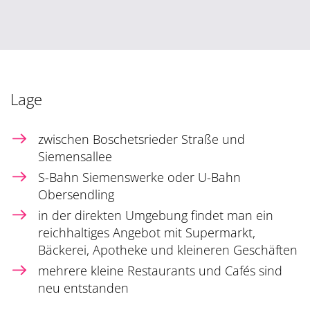
Lage
zwischen Boschetsrieder Straße und
Siemensallee
S-Bahn Siemenswerke oder U-Bahn
Obersendling
in der direkten Umgebung findet man ein
reichhaltiges Angebot mit Supermarkt,
Bäckerei, Apotheke und kleineren Geschäften
mehrere kleine Restaurants und Cafés sind
neu entstanden