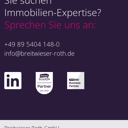
Sie suchen
Immobilien-Expertise?
Sprechen Sie uns an:
+49 89 5404 148-0
info@breitwieser-roth.de