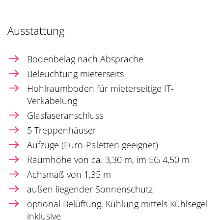
Ausstattung
Bodenbelag nach Absprache
Beleuchtung mieterseits
Hohlraumboden für mieterseitige IT-
Verkabelung
Glasfaseranschluss
5 Treppenhäuser
Aufzüge (Euro-Paletten geeignet)
Raumhöhe von ca. 3,30 m, im EG 4,50 m
Achsmaß von 1,35 m
außen liegender Sonnenschutz
optional Belüftung, Kühlung mittels Kühlsegel
inklusive