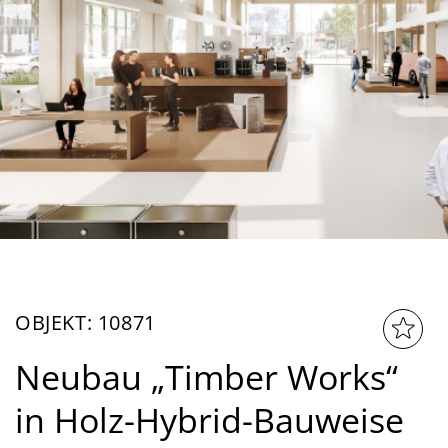
OBJEKT: 10871
Neubau „Timber Works“
in Holz-Hybrid-Bauweise