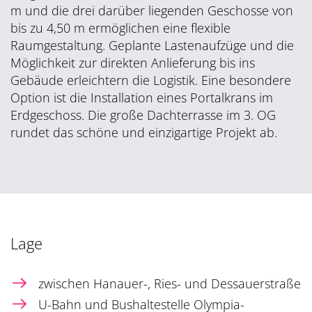
m und die drei darüber liegenden Geschosse von
bis zu 4,50 m ermöglichen eine flexible
Raumgestaltung. Geplante Lastenaufzüge und die
Möglichkeit zur direkten Anlieferung bis ins
Gebäude erleichtern die Logistik. Eine besondere
Option ist die Installation eines Portalkrans im
Erdgeschoss. Die große Dachterrasse im 3. OG
rundet das schöne und einzigartige Projekt ab.
Lage
zwischen Hanauer-, Ries- und Dessauerstraße
U-Bahn und Bushaltestelle Olympia-