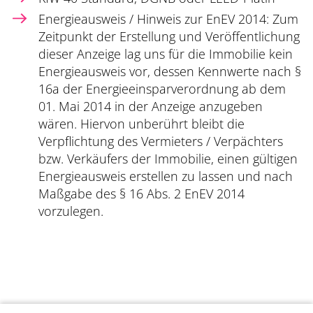
Energieausweis / Hinweis zur EnEV 2014: Zum
Zeitpunkt der Erstellung und Veröffentlichung
dieser Anzeige lag uns für die Immobilie kein
Energieausweis vor, dessen Kennwerte nach §
16a der Energieeinsparverordnung ab dem
01. Mai 2014 in der Anzeige anzugeben
wären. Hiervon unberührt bleibt die
Verpflichtung des Vermieters / Verpächters
bzw. Verkäufers der Immobilie, einen gültigen
Energieausweis erstellen zu lassen und nach
Maßgabe des § 16 Abs. 2 EnEV 2014
vorzulegen.