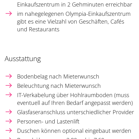
Einkaufszentrum in 2 Gehminuten erreichbar
im nahegelegenen Olympia-Einkaufszentrum
gibt es eine Vielzahl von Geschäften, Cafés
und Restaurants
Ausstattung
Bodenbelag nach Mieterwunsch
Beleuchtung nach Mieterwunsch
IT-Verkabelung über Hohlraumboden (muss
eventuell auf Ihren Bedarf angepasst werden)
Glasfaseranschluss unterschiedlicher Provider
Personen- und Lastenlift
Duschen können optional eingebaut werden