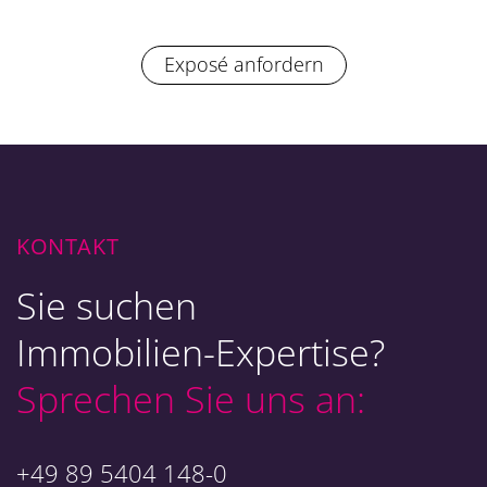
Exposé anfordern
KONTAKT
Sie suchen
Immobilien-Expertise?
Sprechen Sie uns an:
+49 89 5404 148-0