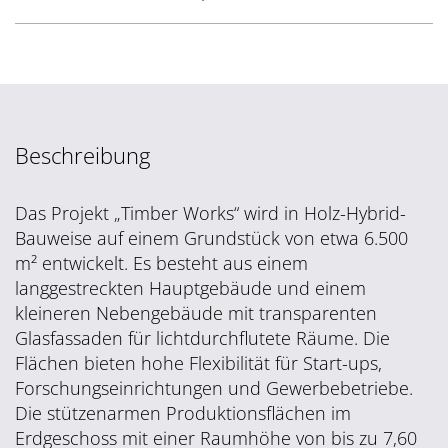
Beschreibung
Das Projekt „Timber Works“ wird in Holz-Hybrid-
Bauweise auf einem Grundstück von etwa 6.500
m² entwickelt. Es besteht aus einem
langgestreckten Hauptgebäude und einem
kleineren Nebengebäude mit transparenten
Glasfassaden für lichtdurchflutete Räume. Die
Flächen bieten hohe Flexibilität für Start-ups,
Forschungseinrichtungen und Gewerbebetriebe.
Die stützenarmen Produktionsflächen im
Erdgeschoss mit einer Raumhöhe von bis zu 7,60