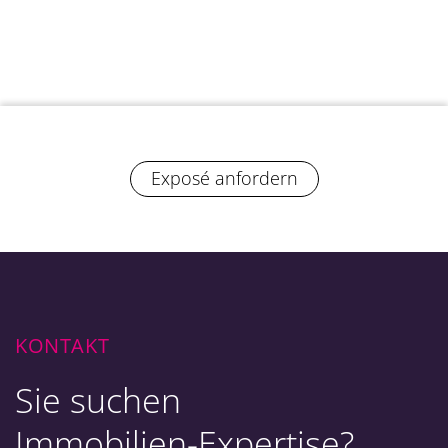
Exposé anfordern
KONTAKT
Sie suchen
Immobilien-Expertise?