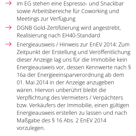
im EG stehen eine Espresso- und Snackbar
sowie Arbeitsbereiche für Coworking und
Meetings zur Verfügung
DGNB Gold-Zertifizierung wird angestrebt,
Realisierung nach EH40-Standard
Energieausweis / Hinweis zur EnEV 2014: Zum
Zeitpunkt der Erstellung und Veröffentlichung
dieser Anzeige lag uns für die Immobilie kein
Energieausweis vor, dessen Kennwerte nach §
16a der Energieeinsparverordnung ab dem
01. Mai 2014 in der Anzeige anzugeben
wären. Hiervon unberührt bleibt die
Verpflichtung des Vermieters / Verpächters
bzw. Verkäufers der Immobilie, einen gültigen
Energieausweis erstellen zu lassen und nach
Maßgabe des § 16 Abs. 2 EnEV 2014
vorzulegen.