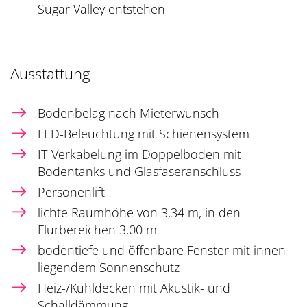
Sugar Valley entstehen
Ausstattung
Bodenbelag nach Mieterwunsch
LED-Beleuchtung mit Schienensystem
IT-Verkabelung im Doppelboden mit
Bodentanks und Glasfaseranschluss
Personenlift
lichte Raumhöhe von 3,34 m, in den
Flurbereichen 3,00 m
bodentiefe und öffenbare Fenster mit innen
liegendem Sonnenschutz
Heiz-/Kühldecken mit Akustik- und
Schalldämmung