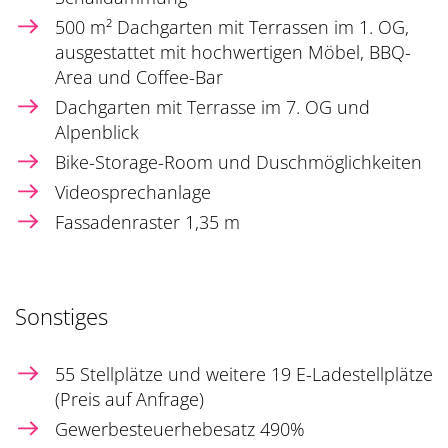
500 m² Dachgarten mit Terrassen im 1. OG,
ausgestattet mit hochwertigen Möbel, BBQ-
Area und Coffee-Bar
Dachgarten mit Terrasse im 7. OG und
Alpenblick
Bike-Storage-Room und Duschmöglichkeiten
Videosprechanlage
Fassadenraster 1,35 m
Sonstiges
55 Stellplätze und weitere 19 E-Ladestellplätze
(Preis auf Anfrage)
Gewerbesteuerhebesatz 490%