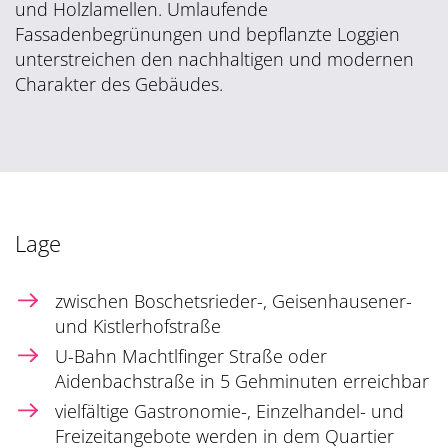
und Holzlamellen. Umlaufende
Fassadenbegrünungen und bepflanzte Loggien
unterstreichen den nachhaltigen und modernen
Charakter des Gebäudes.
Lage
zwischen Boschetsrieder-, Geisenhausener-
und Kistlerhofstraße
U-Bahn Machtlfinger Straße oder
Aidenbachstraße in 5 Gehminuten erreichbar
vielfältige Gastronomie-, Einzelhandel- und
Freizeitangebote werden in dem Quartier