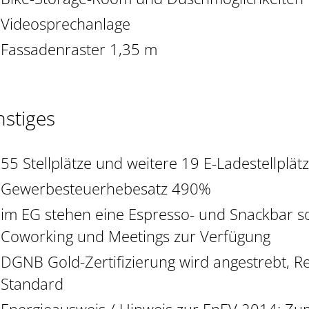
Videosprechanlage
Fassadenraster 1,35 m
nstiges
55 Stellplätze und weitere 19 E-Ladestellplätz
Gewerbesteuerhebesatz 490%
im EG stehen eine Espresso- und Snackbar so
Coworking und Meetings zur Verfügung
DGNB Gold-Zertifizierung wird angestrebt, R
Standard