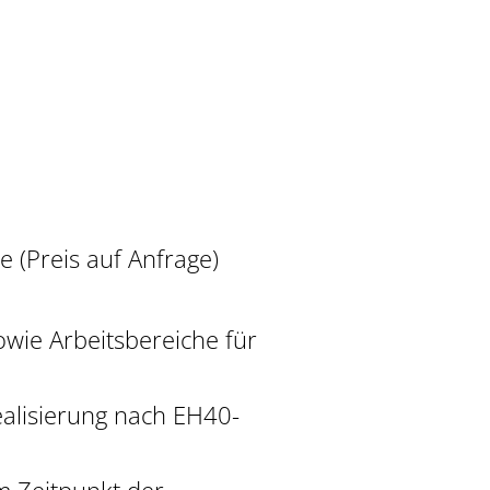
e (Preis auf Anfrage)
wie Arbeitsbereiche für
ealisierung nach EH40-