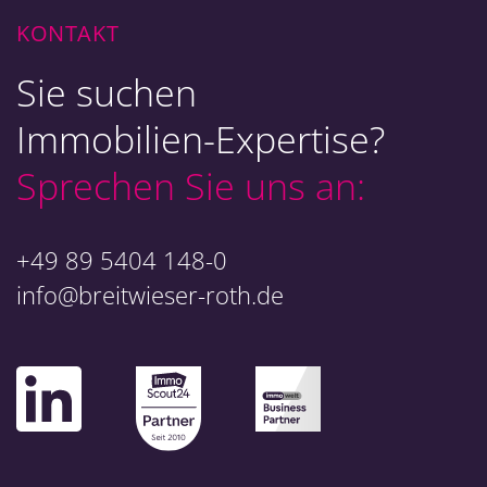
KONTAKT
Sie suchen
Immobilien-Expertise?
Sprechen Sie uns an:
+49 89 5404 148-0
info@breitwieser-roth.de