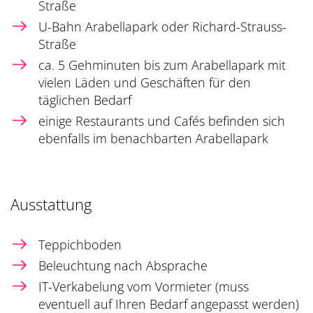
Straße
U-Bahn Arabellapark oder Richard-Strauss-
Straße
ca. 5 Gehminuten bis zum Arabellapark mit
vielen Läden und Geschäften für den
täglichen Bedarf
einige Restaurants und Cafés befinden sich
ebenfalls im benachbarten Arabellapark
Ausstattung
Teppichboden
Beleuchtung nach Absprache
IT-Verkabelung vom Vormieter (muss
eventuell auf Ihren Bedarf angepasst werden)