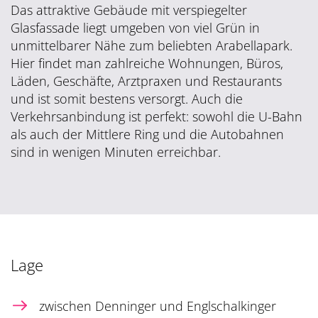
Das attraktive Gebäude mit verspiegelter
Glasfassade liegt umgeben von viel Grün in
unmittelbarer Nähe zum beliebten Arabellapark.
Hier findet man zahlreiche Wohnungen, Büros,
Läden, Geschäfte, Arztpraxen und Restaurants
und ist somit bestens versorgt. Auch die
Verkehrsanbindung ist perfekt: sowohl die U-Bahn
als auch der Mittlere Ring und die Autobahnen
sind in wenigen Minuten erreichbar.
Lage
zwischen Denninger und Englschalkinger