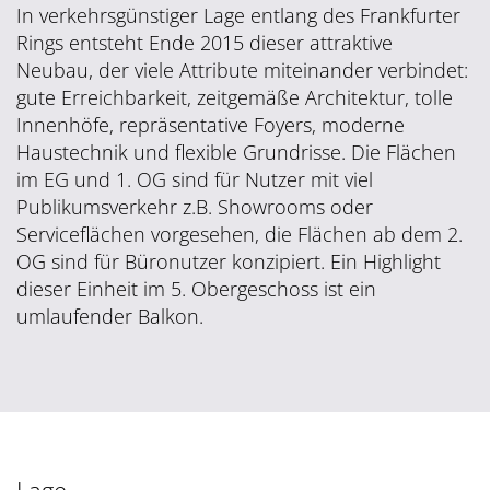
In verkehrsgünstiger Lage entlang des Frankfurter
Rings entsteht Ende 2015 dieser attraktive
Neubau, der viele Attribute miteinander verbindet:
gute Erreichbarkeit, zeitgemäße Architektur, tolle
Innenhöfe, repräsentative Foyers, moderne
Haustechnik und flexible Grundrisse. Die Flächen
im EG und 1. OG sind für Nutzer mit viel
Publikumsverkehr z.B. Showrooms oder
Serviceflächen vorgesehen, die Flächen ab dem 2.
OG sind für Büronutzer konzipiert. Ein Highlight
dieser Einheit im 5. Obergeschoss ist ein
umlaufender Balkon.