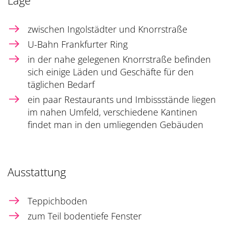
Lage
zwischen Ingolstädter und Knorrstraße
U-Bahn Frankfurter Ring
in der nahe gelegenen Knorrstraße befinden
sich einige Läden und Geschäfte für den
täglichen Bedarf
ein paar Restaurants und Imbissstände liegen
im nahen Umfeld, verschiedene Kantinen
findet man in den umliegenden Gebäuden
Ausstattung
Teppichboden
zum Teil bodentiefe Fenster