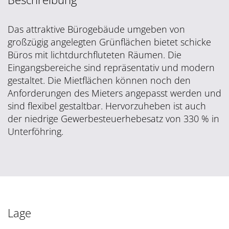
Das attraktive Bürogebäude umgeben von
großzügig angelegten Grünflächen bietet schicke
Büros mit lichtdurchfluteten Räumen. Die
Eingangsbereiche sind repräsentativ und modern
gestaltet. Die Mietflächen können noch den
Anforderungen des Mieters angepasst werden und
sind flexibel gestaltbar. Hervorzuheben ist auch
der niedrige Gewerbesteuerhebesatz von 330 % in
Unterföhring.
Lage