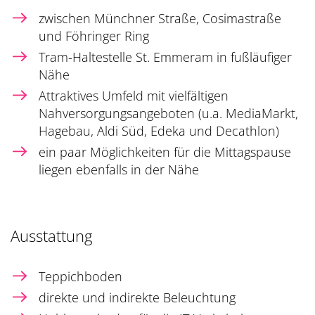
zwischen Münchner Straße, Cosimastraße
und Föhringer Ring
Tram-Haltestelle St. Emmeram in fußläufiger
Nähe
Attraktives Umfeld mit vielfältigen
Nahversorgungsangeboten (u.a. MediaMarkt,
Hagebau, Aldi Süd, Edeka und Decathlon)
ein paar Möglichkeiten für die Mittagspause
liegen ebenfalls in der Nähe
Ausstattung
Teppichboden
direkte und indirekte Beleuchtung