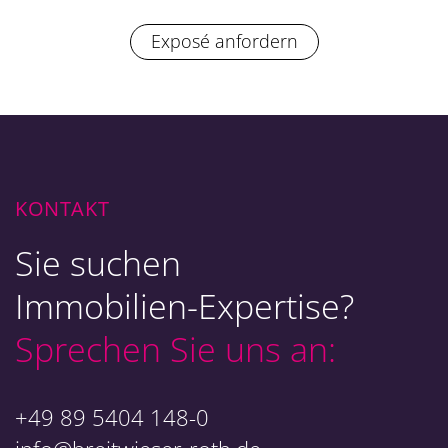
Exposé anfordern
KONTAKT
Sie suchen
Immobilien-Expertise?
Sprechen Sie uns an:
+49 89 5404 148-0