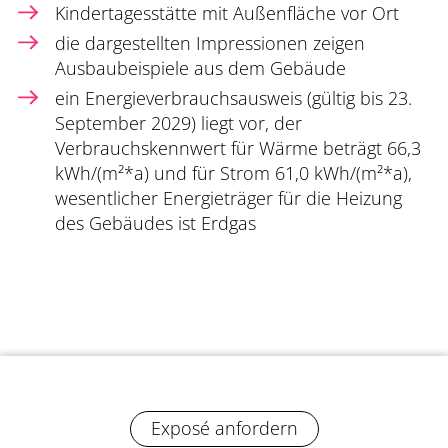
Kindertagesstätte mit Außenfläche vor Ort
die dargestellten Impressionen zeigen
Ausbaubeispiele aus dem Gebäude
ein Energieverbrauchsausweis (gültig bis 23.
September 2029) liegt vor, der
Verbrauchskennwert für Wärme beträgt 66,3
kWh/(m²*a) und für Strom 61,0 kWh/(m²*a),
wesentlicher Energieträger für die Heizung
des Gebäudes ist Erdgas
Exposé anfordern