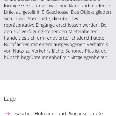
förmige Gestaltung sowie eine klare und moderne
Linie, aufgeteilt in 5 Geschosse. Das Objekt gliedert
sich in vier Abschnitte, die über zwei
repräsentative Eingänge erschlossen werden. Bei
den zur Verfügung stehenden Mieteinheiten
handelt es sich um renovierte, lichtdurchflutete
Büroflächen mit einem ausgewogenen Verhältnis
von Nutz- zu Verkehrsfläche. Schönes Plus ist der
hübsch begrünte Innenhof mit Sitzgelegenheiten.
Lage
zwischen Hofmann- und Plinganserstraße