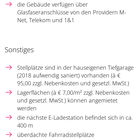
die Gebäude verfügen über
Glasfaseranschlüsse von den Providern M-
Net, Telekom und 1&1
Sonstiges
Stellplätze sind in der hauseigenen Tiefgarage
(2018 aufwendig saniert) vorhanden (à €
95,00 zzgl. Nebenkosten und gesetzl. MwSt.)
Lagerflächen (à € 7,00/m² zzgl. Nebenkosten
und gesetzl. MwSt.) können angemietet
werden
die nächste E-Ladestation befindet sich in ca.
400 m
überdachte Fahrradstellplätze