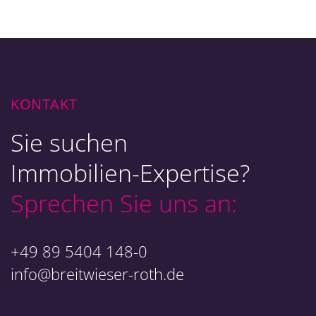
KONTAKT
Sie suchen
Immobilien-Expertise?
Sprechen Sie uns an:
+49 89 5404 148-0
info@breitwieser-roth.de