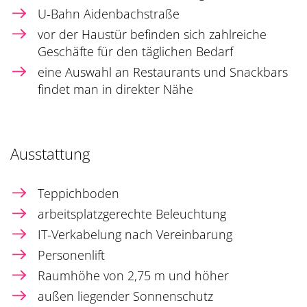
U-Bahn Aidenbachstraße
vor der Haustür befinden sich zahlreiche
Geschäfte für den täglichen Bedarf
eine Auswahl an Restaurants und Snackbars
findet man in direkter Nähe
Ausstattung
Teppichboden
arbeitsplatzgerechte Beleuchtung
IT-Verkabelung nach Vereinbarung
Personenlift
Raumhöhe von 2,75 m und höher
außen liegender Sonnenschutz