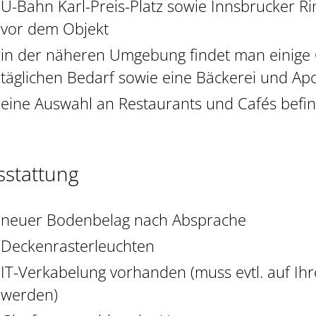
U-Bahn Karl-Preis-Platz sowie Innsbrucker Rin
vor dem Objekt
in der näheren Umgebung findet man einige 
täglichen Bedarf sowie eine Bäckerei und Ap
eine Auswahl an Restaurants und Cafés befin
sstattung
neuer Bodenbelag nach Absprache
Deckenrasterleuchten
IT-Verkabelung vorhanden (muss evtl. auf Ih
werden)