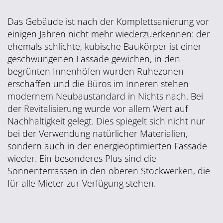
Das Gebäude ist nach der Komplettsanierung vor
einigen Jahren nicht mehr wiederzuerkennen: der
ehemals schlichte, kubische Baukörper ist einer
geschwungenen Fassade gewichen, in den
begrünten Innenhöfen wurden Ruhezonen
erschaffen und die Büros im Inneren stehen
modernem Neubaustandard in Nichts nach. Bei
der Revitalisierung wurde vor allem Wert auf
Nachhaltigkeit gelegt. Dies spiegelt sich nicht nur
bei der Verwendung natürlicher Materialien,
sondern auch in der energieoptimierten Fassade
wieder. Ein besonderes Plus sind die
Sonnenterrassen in den oberen Stockwerken, die
für alle Mieter zur Verfügung stehen.