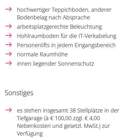
hochwertiger Teppichboden, anderer
Bodenbelag nach Absprache
arbeitsplatzgerechte Beleuchtung
Hohlraumboden für die IT-Verkabelung
Personenlifts in jedem Eingangsbereich
normale Raumhöhe
innen liegender Sonnenschutz
Sonstiges
es stehen insgesamt 38 Stellplätze in der
Tiefgarage (à € 100,00 zzgl. € 4,00
Nebenkosten und gesetzl. MwSt.) zur
Verfügung