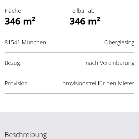
Fläche
Teilbar ab
346 m²
346 m²
81541 München
Obergiesing
Bezug
nach Vereinbarung
Provision
provisionsfrei für den Mieter
Beschreibung