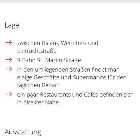
Lage
zwischen Balan-, Werinher- und
Eintrachtstraße
S-Bahn St.-Martin-Straße
in den umliegenden Straßen findet man
einige Geschäfte und Supermärkte für den
täglichen Bedarf
ein paar Restaurants und Cafés befinden sich
in direkter Nähe
Ausstattung