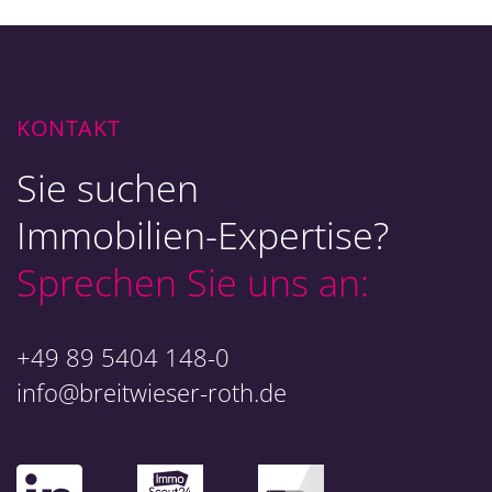
KONTAKT
Sie suchen
Immobilien-Expertise?
Sprechen Sie uns an:
+49 89 5404 148-0
info@breitwieser-roth.de