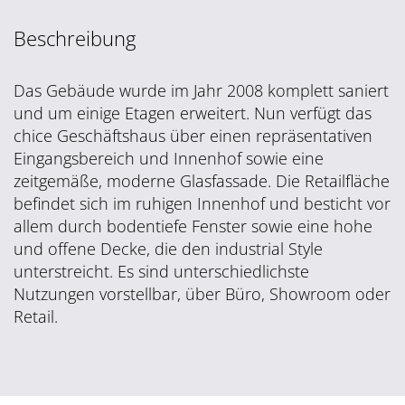
Beschreibung
Das Gebäude wurde im Jahr 2008 komplett saniert
und um einige Etagen erweitert. Nun verfügt das
chice Geschäftshaus über einen repräsentativen
Eingangsbereich und Innenhof sowie eine
zeitgemäße, moderne Glasfassade. Die Retailfläche
befindet sich im ruhigen Innenhof und besticht vor
allem durch bodentiefe Fenster sowie eine hohe
und offene Decke, die den industrial Style
unterstreicht. Es sind unterschiedlichste
Nutzungen vorstellbar, über Büro, Showroom oder
Retail.