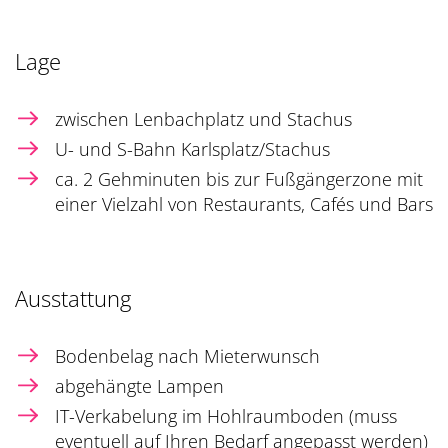
Lage
zwischen Lenbachplatz und Stachus
U- und S-Bahn Karlsplatz/Stachus
ca. 2 Gehminuten bis zur Fußgängerzone mit
einer Vielzahl von Restaurants, Cafés und Bars
Ausstattung
Bodenbelag nach Mieterwunsch
abgehängte Lampen
IT-Verkabelung im Hohlraumboden (muss
eventuell auf Ihren Bedarf angepasst werden)