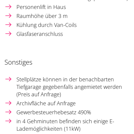
Personenlift in Haus
Raumhöhe über 3 m
Kühlung durch Van-Coils
Glasfaseranschluss
Sonstiges
Stellplätze können in der benachbarten
Tiefgarage gegebenfalls angemietet werden
(Preis auf Anfrage)
Archivfläche auf Anfrage
Gewerbesteuerhebesatz 490%
in 4 Gehminuten befinden sich einige E-
Lademöglichkeiten (11kW)