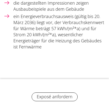
die dargestellten Impressionen zeigen
Ausbaubeispiele aus dem Gebäude
ein Energieverbrauchsausweis (gültig bis 20.
März 2036) liegt vor, der Verbrauchskennwert
für Wärme beträgt 57 kWh/(m²*a) und für
Strom 20 kWh/(m²*a), wesentlicher
Energieträger für die Heizung des Gebäudes
ist Fernwärme
Exposé anfordern