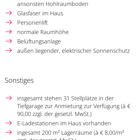
ansonsten Hohlraumboden
Glasfaser im Haus
Personenlift
normale Raumhöhe
Belüftungsanlage
außen liegender, elektrischer Sonnenschutz
Sonstiges
insgesamt stehen 31 Stellplätze in der
Tiefgarage zur Anmietung zur Verfügung (à €
90,00 zzgl. der gesetzl. MwSt.)
E-Ladestationen im Haus vorhanden
ingesamt 200 m² Lagerräume (à € 8,00/m²