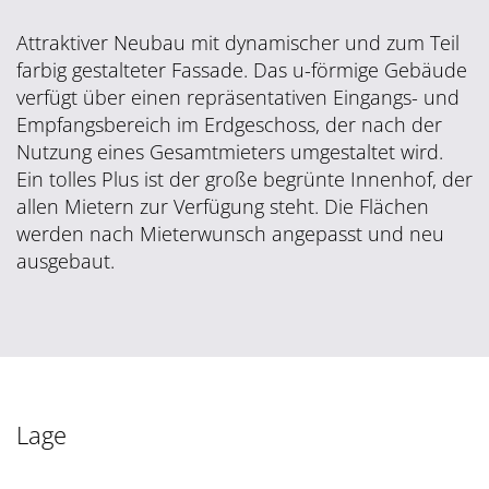
Attraktiver Neubau mit dynamischer und zum Teil
farbig gestalteter Fassade. Das u-förmige Gebäude
verfügt über einen repräsentativen Eingangs- und
Empfangsbereich im Erdgeschoss, der nach der
Nutzung eines Gesamtmieters umgestaltet wird.
Ein tolles Plus ist der große begrünte Innenhof, der
allen Mietern zur Verfügung steht. Die Flächen
werden nach Mieterwunsch angepasst und neu
ausgebaut.
Lage