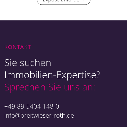
KONTAKT
Sie suchen
Immobilien-Expertise?
Sprechen Sie uns an:
+49 89 5404 148-0
info@breitwieser-roth.de