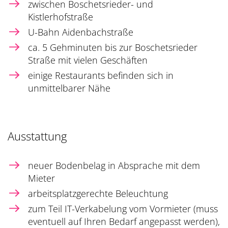
zwischen Boschetsrieder- und
Kistlerhofstraße
U-Bahn Aidenbachstraße
ca. 5 Gehminuten bis zur Boschetsrieder
Straße mit vielen Geschäften
einige Restaurants befinden sich in
unmittelbarer Nähe
Ausstattung
neuer Bodenbelag in Absprache mit dem
Mieter
arbeitsplatzgerechte Beleuchtung
zum Teil IT-Verkabelung vom Vormieter (muss
eventuell auf Ihren Bedarf angepasst werden),