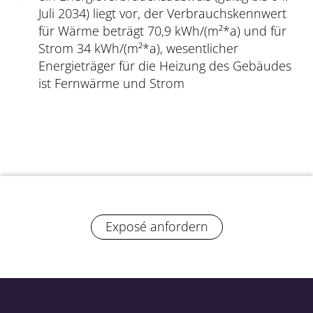
Juli 2034) liegt vor, der Verbrauchskennwert
für Wärme beträgt 70,9 kWh/(m²*a) und für
Strom 34 kWh/(m²*a), wesentlicher
Energieträger für die Heizung des Gebäudes
ist Fernwärme und Strom
Exposé anfordern