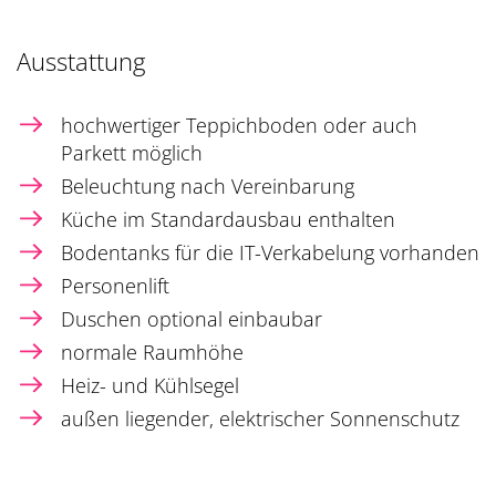
Ausstattung
hochwertiger Teppichboden oder auch
Parkett möglich
Beleuchtung nach Vereinbarung
Küche im Standardausbau enthalten
Bodentanks für die IT-Verkabelung vorhanden
Personenlift
Duschen optional einbaubar
normale Raumhöhe
Heiz- und Kühlsegel
außen liegender, elektrischer Sonnenschutz