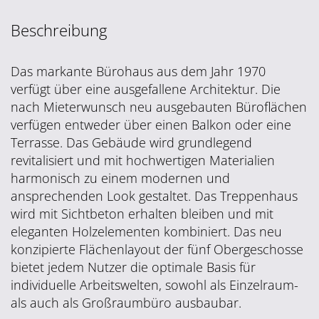
Beschreibung
Das markante Bürohaus aus dem Jahr 1970
verfügt über eine ausgefallene Architektur. Die
nach Mieterwunsch neu ausgebauten Büroflächen
verfügen entweder über einen Balkon oder eine
Terrasse. Das Gebäude wird grundlegend
revitalisiert und mit hochwertigen Materialien
harmonisch zu einem modernen und
ansprechenden Look gestaltet. Das Treppenhaus
wird mit Sichtbeton erhalten bleiben und mit
eleganten Holzelementen kombiniert. Das neu
konzipierte Flächenlayout der fünf Obergeschosse
bietet jedem Nutzer die optimale Basis für
individuelle Arbeitswelten, sowohl als Einzelraum-
als auch als Großraumbüro ausbaubar.