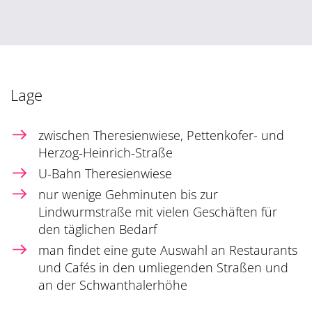
Lage
zwischen Theresienwiese, Pettenkofer- und
Herzog-Heinrich-Straße
U-Bahn Theresienwiese
nur wenige Gehminuten bis zur
Lindwurmstraße mit vielen Geschäften für
den täglichen Bedarf
man findet eine gute Auswahl an Restaurants
und Cafés in den umliegenden Straßen und
an der Schwanthalerhöhe