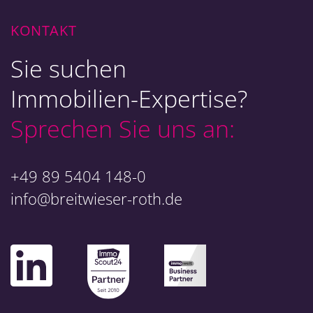
KONTAKT
Sie suchen
Immobilien-Expertise?
Sprechen Sie uns an:
+49 89 5404 148-0
info@breitwieser-roth.de