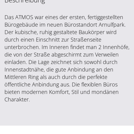
Das ATMOS war eines der ersten, fertiggestellten
Bürogebäude im neuen Bürostandort Arnulfpark.
Der kubische, ruhig gestaltete Baukörper wird
durch einen Einschnitt zur Straßenseite
unterbrochen. Im Inneren findet man 2 Innenhöfe,
die von der Straße abgeschirmt zum Verweilen
einladen. Die Lage zeichnet sich sowohl durch
Innenstadtnähe, die gute Anbindung an den
Mittleren Ring als auch durch die perfekte
öffentliche Anbindung aus. Die flexiblen Büros
bieten modernen Komfort, Stil und mondänen
Charakter.