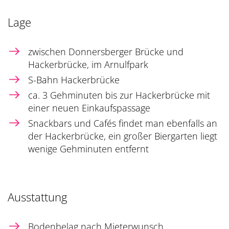
Lage
zwischen Donnersberger Brücke und
Hackerbrücke, im Arnulfpark
S-Bahn Hackerbrücke
ca. 3 Gehminuten bis zur Hackerbrücke mit
einer neuen Einkaufspassage
Snackbars und Cafés findet man ebenfalls an
der Hackerbrücke, ein großer Biergarten liegt
wenige Gehminuten entfernt
Ausstattung
Bodenbelag nach Mieterwunsch