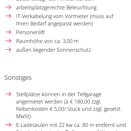
arbeitsplatzgerechte Beleuchtung
IT-Verkabelung vom Vormieter (muss auf
Ihren Bedarf angepasst werden)
Personenlift
Raumhöhe von ca. 3,00 m
außen liegender Sonnenschutz
Sonstiges
Stellplätze können in der Tiefgarage
angemietet werden (à € 180,00 zzgl.
Nebenkosten € 5,00/ Stück und zzgl. gesetzl.
MwSt)
E-Ladesäulen mit 22 kw ca. 80 m entfernt und