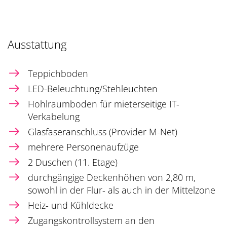
Ausstattung
Teppichboden
LED-Beleuchtung/Stehleuchten
Hohlraumboden für mieterseitige IT-
Verkabelung
Glasfaseranschluss (Provider M-Net)
mehrere Personenaufzüge
2 Duschen (11. Etage)
durchgängige Deckenhöhen von 2,80 m,
sowohl in der Flur- als auch in der Mittelzone
Heiz- und Kühldecke
Zugangskontrollsystem an den