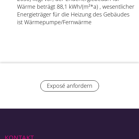
Wärme beträgt 88,1 kWh/(m²*a) , wesentlicher
Energieträger für die Heizung des Gebäudes
ist Wärmepumpe/Fernwärme
Exposé anfordern
KONTAKT