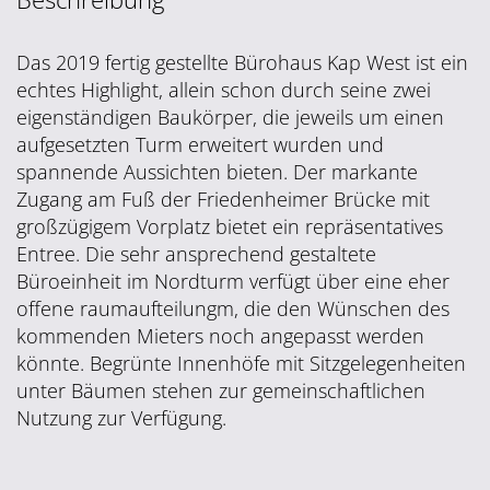
Das 2019 fertig gestellte Bürohaus Kap West ist ein
echtes Highlight, allein schon durch seine zwei
eigenständigen Baukörper, die jeweils um einen
aufgesetzten Turm erweitert wurden und
spannende Aussichten bieten. Der markante
Zugang am Fuß der Friedenheimer Brücke mit
großzügigem Vorplatz bietet ein repräsentatives
Entree. Die sehr ansprechend gestaltete
Büroeinheit im Nordturm verfügt über eine eher
offene raumaufteilungm, die den Wünschen des
kommenden Mieters noch angepasst werden
könnte. Begrünte Innenhöfe mit Sitzgelegenheiten
unter Bäumen stehen zur gemeinschaftlichen
Nutzung zur Verfügung.