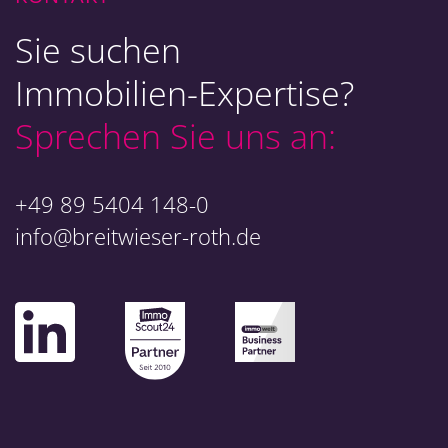
Sie suchen
Immobilien-Expertise?
Sprechen Sie uns an:
+49 89 5404 148-0
info@breitwieser-roth.de