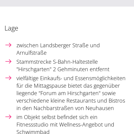
Lage
zwischen Landsberger Straße und
Arnulfstraße
Stammstrecke S-Bahn-Haltestelle
"Hirschgarten" 2 Gehminuten entfernt
vielfältige Einkaufs- und Essensmöglichkeiten
für die Mittagspause bietet das gegenüber
liegende "Forum am Hirschgarten" sowie
verschiedene kleine Restaurants und Bistros
in den Nachbarstraßen von Neuhausen
im Objekt selbst befindet sich ein
Fitnessstudio mit Wellness-Angebot und
Schwimmbad