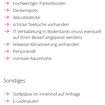
hochwertiger Parkettboden
Deckenspots
Akkustikdecke
schicke Teeküche vorhanden
IT-Verkabelung in Bodentanks (muss eventuell
auf Ihren Bedarf angepasst werden)
teilweise Klimatisierung vorhanden
Personenlift
normale Raumhöhe
Sonstiges
Stellplätze im Innenhof auf Anfrage
E-Ladesäulen