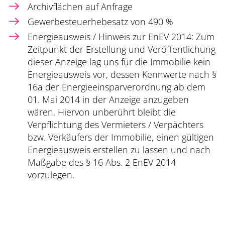
Archivflächen auf Anfrage
Gewerbesteuerhebesatz von 490 %
Energieausweis / Hinweis zur EnEV 2014: Zum
Zeitpunkt der Erstellung und Veröffentlichung
dieser Anzeige lag uns für die Immobilie kein
Energieausweis vor, dessen Kennwerte nach §
16a der Energieeinsparverordnung ab dem
01. Mai 2014 in der Anzeige anzugeben
wären. Hiervon unberührt bleibt die
Verpflichtung des Vermieters / Verpächters
bzw. Verkäufers der Immobilie, einen gültigen
Energieausweis erstellen zu lassen und nach
Maßgabe des § 16 Abs. 2 EnEV 2014
vorzulegen.