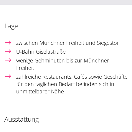
Lage
zwischen Münchner Freiheit und Siegestor
U-Bahn Giselastraße
wenige Gehminuten bis zur Münchner
Freiheit
zahlreiche Restaurants, Cafés sowie Geschäfte
für den täglichen Bedarf befinden sich in
unmittelbarer Nähe
Ausstattung