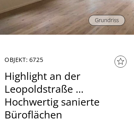
Grundriss
OBJEKT: 6725
Highlight an der
Leopoldstraße …
Hochwertig sanierte
Büroflächen