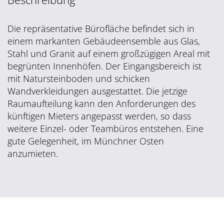
Die repräsentative Bürofläche befindet sich in
einem markanten Gebäudeensemble aus Glas,
Stahl und Granit auf einem großzügigen Areal mit
begrünten Innenhöfen. Der Eingangsbereich ist
mit Natursteinboden und schicken
Wandverkleidungen ausgestattet. Die jetzige
Raumaufteilung kann den Anforderungen des
künftigen Mieters angepasst werden, so dass
weitere Einzel- oder Teambüros entstehen. Eine
gute Gelegenheit, im Münchner Osten
anzumieten.