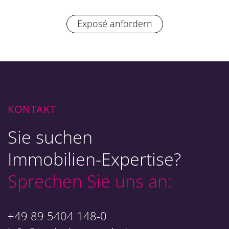
Exposé anfordern
KONTAKT
Sie suchen
Immobilien-Expertise?
Sprechen Sie uns an:
+49 89 5404 148-0