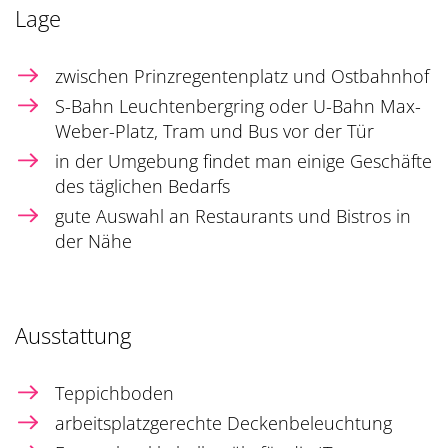
Lage
zwischen Prinzregentenplatz und Ostbahnhof
S-Bahn Leuchtenbergring oder U-Bahn Max-
Weber-Platz, Tram und Bus vor der Tür
in der Umgebung findet man einige Geschäfte
des täglichen Bedarfs
gute Auswahl an Restaurants und Bistros in
der Nähe
Ausstattung
Teppichboden
arbeitsplatzgerechte Deckenbeleuchtung