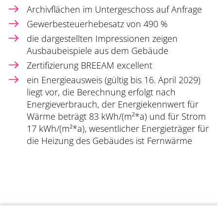
Archivflächen im Untergeschoss auf Anfrage
Gewerbesteuerhebesatz von 490 %
die dargestellten Impressionen zeigen
Ausbaubeispiele aus dem Gebäude
Zertifizierung BREEAM excellent
ein Energieausweis (gültig bis 16. April 2029)
liegt vor, die Berechnung erfolgt nach
Energieverbrauch, der Energiekennwert für
Wärme beträgt 83 kWh/(m²*a) und für Strom
17 kWh/(m²*a), wesentlicher Energieträger für
die Heizung des Gebäudes ist Fernwärme