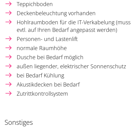
Teppichboden
Deckenbeleuchtung vorhanden
Hohlraumboden für die IT-Verkabelung (muss
evtl. auf Ihren Bedarf angepasst werden)
Personen- und Lastenlift
normale Raumhöhe
Dusche bei Bedarf möglich
außen liegender, elektrischer Sonnenschutz
bei Bedarf Kühlung
Akustikdecken bei Bedarf
Zutrittkontrollsystem
Sonstiges