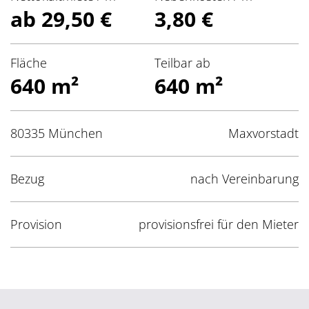
ab 29,50 €
3,80 €
Fläche
Teilbar ab
640 m²
640 m²
80335 München
Maxvorstadt
Bezug
nach Vereinbarung
Provision
provisionsfrei für den Mieter