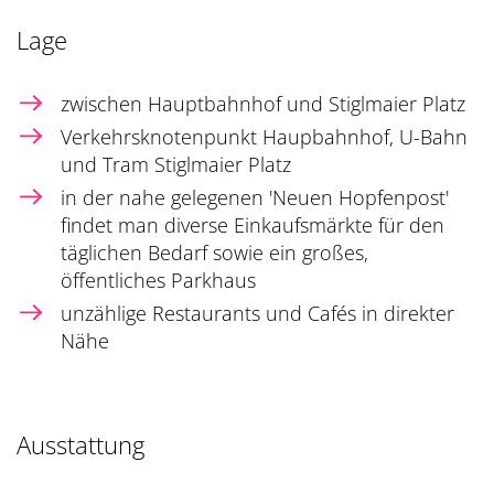
Lage
zwischen Hauptbahnhof und Stiglmaier Platz
Verkehrsknotenpunkt Haupbahnhof, U-Bahn
und Tram Stiglmaier Platz
in der nahe gelegenen 'Neuen Hopfenpost'
findet man diverse Einkaufsmärkte für den
täglichen Bedarf sowie ein großes,
öffentliches Parkhaus
unzählige Restaurants und Cafés in direkter
Nähe
Ausstattung