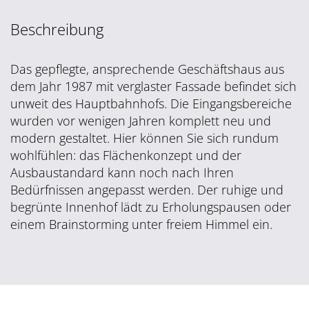
Beschreibung
Das gepflegte, ansprechende Geschäftshaus aus
dem Jahr 1987 mit verglaster Fassade befindet sich
unweit des Hauptbahnhofs. Die Eingangsbereiche
wurden vor wenigen Jahren komplett neu und
modern gestaltet. Hier können Sie sich rundum
wohlfühlen: das Flächenkonzept und der
Ausbaustandard kann noch nach Ihren
Bedürfnissen angepasst werden. Der ruhige und
begrünte Innenhof lädt zu Erholungspausen oder
einem Brainstorming unter freiem Himmel ein.