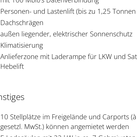
Personen- und Lastenlift (bis zu 1,25 Tonnen 
Dachschrägen
außen liegender, elektrischer Sonnenschutz
Klimatisierung
Anlieferzone mit Laderampe für LKW und Satt
Hebelift
nstiges
10 Stellplätze im Freigelände und Carports (à 
gesetzl. MwSt.) können angemietet werden