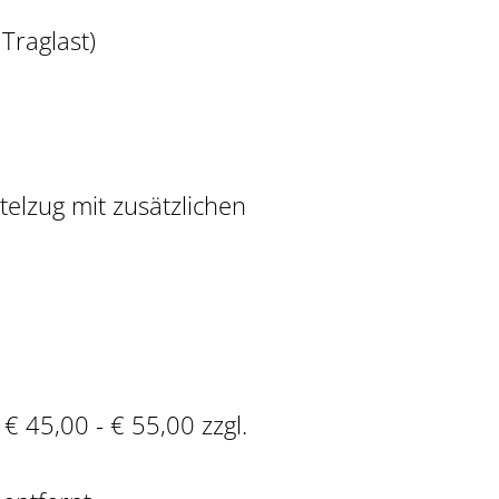
Traglast)
elzug mit zusätzlichen
€ 45,00 - € 55,00 zzgl.