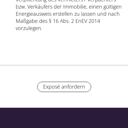
bzw. Verkäufers der Immobilie, einen gültigen
Energieausweis erstellen zu lassen und nach
Maßgabe des § 16 Abs. 2 EnEV 2014
vorzulegen.
Exposé anfordern