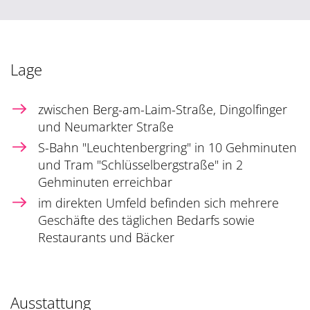
Lage
zwischen Berg-am-Laim-Straße, Dingolfinger
und Neumarkter Straße
S-Bahn "Leuchtenbergring" in 10 Gehminuten
und Tram "Schlüsselbergstraße" in 2
Gehminuten erreichbar
im direkten Umfeld befinden sich mehrere
Geschäfte des täglichen Bedarfs sowie
Restaurants und Bäcker
Ausstattung