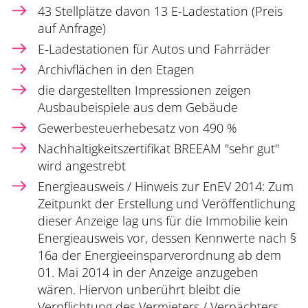
43 Stellplätze davon 13 E-Ladestation (Preis
auf Anfrage)
E-Ladestationen für Autos und Fahrräder
Archivflächen in den Etagen
die dargestellten Impressionen zeigen
Ausbaubeispiele aus dem Gebäude
Gewerbesteuerhebesatz von 490 %
Nachhaltigkeitszertifikat BREEAM "sehr gut"
wird angestrebt
Energieausweis / Hinweis zur EnEV 2014: Zum
Zeitpunkt der Erstellung und Veröffentlichung
dieser Anzeige lag uns für die Immobilie kein
Energieausweis vor, dessen Kennwerte nach §
16a der Energieeinsparverordnung ab dem
01. Mai 2014 in der Anzeige anzugeben
wären. Hiervon unberührt bleibt die
Verpflichtung des Vermieters / Verpächters