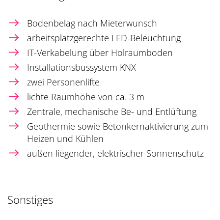
Bodenbelag nach Mieterwunsch
arbeitsplatzgerechte LED-Beleuchtung
IT-Verkabelung über Holraumboden
Installationsbussystem KNX
zwei Personenlifte
lichte Raumhöhe von ca. 3 m
Zentrale, mechanische Be- und Entlüftung
Geothermie sowie Betonkernaktivierung zum
Heizen und Kühlen
außen liegender, elektrischer Sonnenschutz
Sonstiges