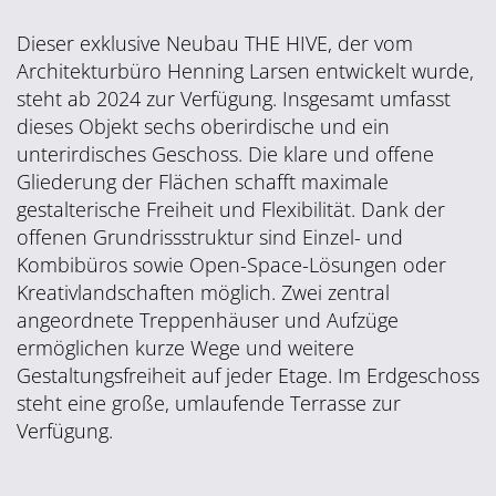
Dieser exklusive Neubau THE HIVE, der vom
Architekturbüro Henning Larsen entwickelt wurde,
steht ab 2024 zur Verfügung. Insgesamt umfasst
dieses Objekt sechs oberirdische und ein
unterirdisches Geschoss. Die klare und offene
Gliederung der Flächen schafft maximale
gestalterische Freiheit und Flexibilität. Dank der
offenen Grundrissstruktur sind Einzel- und
Kombibüros sowie Open-Space-Lösungen oder
Kreativlandschaften möglich. Zwei zentral
angeordnete Treppenhäuser und Aufzüge
ermöglichen kurze Wege und weitere
Gestaltungsfreiheit auf jeder Etage. Im Erdgeschoss
steht eine große, umlaufende Terrasse zur
Verfügung.