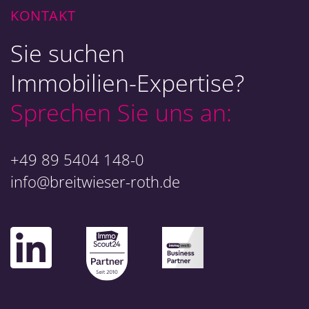
KONTAKT
Sie suchen
Immobilien-Expertise?
Sprechen Sie uns an:
+49 89 5404 148-0
info@breitwieser-roth.de