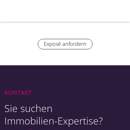
Exposé anfordern
KONTAKT
Sie suchen
Immobilien-Expertise?