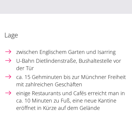
Lage
zwischen Englischem Garten und Isarring
U-Bahn Dietlindenstraße, Bushaltestelle vor
der Tür
ca. 15 Gehminuten bis zur Münchner Freiheit
mit zahlreichen Geschäften
einige Restaurants und Cafés erreicht man in
ca. 10 Minuten zu Fuß, eine neue Kantine
eröffnet in Kürze auf dem Gelände