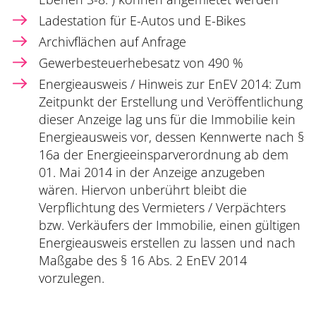
Ladestation für E-Autos und E-Bikes
Archivflächen auf Anfrage
Gewerbesteuerhebesatz von 490 %
Energieausweis / Hinweis zur EnEV 2014: Zum
Zeitpunkt der Erstellung und Veröffentlichung
dieser Anzeige lag uns für die Immobilie kein
Energieausweis vor, dessen Kennwerte nach §
16a der Energieeinsparverordnung ab dem
01. Mai 2014 in der Anzeige anzugeben
wären. Hiervon unberührt bleibt die
Verpflichtung des Vermieters / Verpächters
bzw. Verkäufers der Immobilie, einen gültigen
Energieausweis erstellen zu lassen und nach
Maßgabe des § 16 Abs. 2 EnEV 2014
vorzulegen.