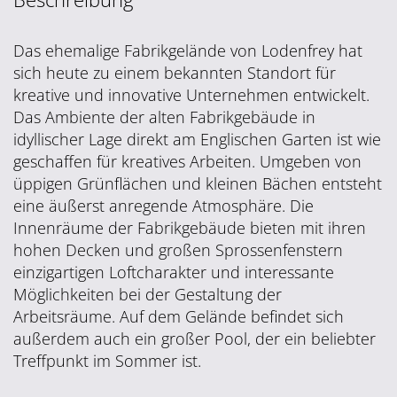
Das ehemalige Fabrikgelände von Lodenfrey hat
sich heute zu einem bekannten Standort für
kreative und innovative Unternehmen entwickelt.
Das Ambiente der alten Fabrikgebäude in
idyllischer Lage direkt am Englischen Garten ist wie
geschaffen für kreatives Arbeiten. Umgeben von
üppigen Grünflächen und kleinen Bächen entsteht
eine äußerst anregende Atmosphäre. Die
Innenräume der Fabrikgebäude bieten mit ihren
hohen Decken und großen Sprossenfenstern
einzigartigen Loftcharakter und interessante
Möglichkeiten bei der Gestaltung der
Arbeitsräume. Auf dem Gelände befindet sich
außerdem auch ein großer Pool, der ein beliebter
Treffpunkt im Sommer ist.