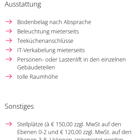
Ausstattung
Bodenbelag nach Absprache
Beleuchtung mieterseits
Teeküchenanschlüsse
IT-Verkabelung mieterseits
Personen- oder Lastenlift in den einzelnen
Gebäudeteilen
tolle Raumhöhe
Sonstiges
Stellplätze (à € 150,00 zzgl. MwSt auf den
Ebenen 0-2 und € 120,00 zzgl. MwSt. auf den
Ebenen 3-8. ) können angemietet werden