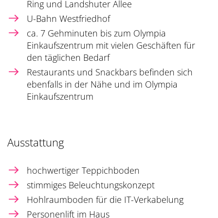
Ring und Landshuter Allee
U-Bahn Westfriedhof
ca. 7 Gehminuten bis zum Olympia
Einkaufszentrum mit vielen Geschäften für
den täglichen Bedarf
Restaurants und Snackbars befinden sich
ebenfalls in der Nähe und im Olympia
Einkaufszentrum
Ausstattung
hochwertiger Teppichboden
stimmiges Beleuchtungskonzept
Hohlraumboden für die IT-Verkabelung
Personenlift im Haus