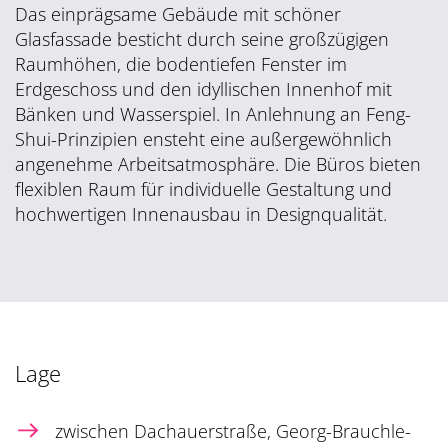
Das einprägsame Gebäude mit schöner
Glasfassade besticht durch seine großzügigen
Raumhöhen, die bodentiefen Fenster im
Erdgeschoss und den idyllischen Innenhof mit
Bänken und Wasserspiel. In Anlehnung an Feng-
Shui-Prinzipien ensteht eine außergewöhnlich
angenehme Arbeitsatmosphäre. Die Büros bieten
flexiblen Raum für individuelle Gestaltung und
hochwertigen Innenausbau in Designqualität.
Lage
zwischen Dachauerstraße, Georg-Brauchle-