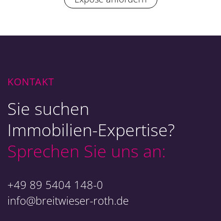
KONTAKT
Sie suchen
Immobilien-Expertise?
Sprechen Sie uns an:
+49 89 5404 148-0
info@breitwieser-roth.de