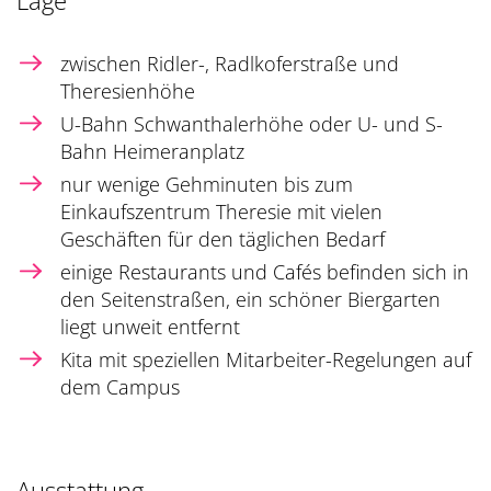
Lage
zwischen Ridler-, Radlkoferstraße und
Theresienhöhe
U-Bahn Schwanthalerhöhe oder U- und S-
Bahn Heimeranplatz
nur wenige Gehminuten bis zum
Einkaufszentrum Theresie mit vielen
Geschäften für den täglichen Bedarf
einige Restaurants und Cafés befinden sich in
den Seitenstraßen, ein schöner Biergarten
liegt unweit entfernt
Kita mit speziellen Mitarbeiter-Regelungen auf
dem Campus
Ausstattung