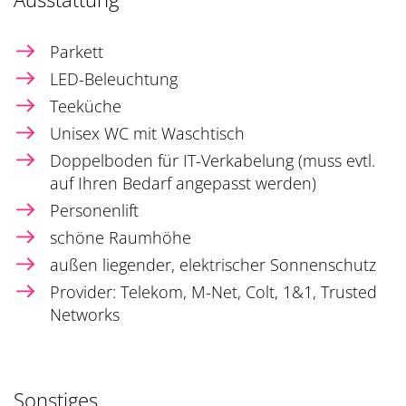
Parkett
LED-Beleuchtung
Teeküche
Unisex WC mit Waschtisch
Doppelboden für IT-Verkabelung (muss evtl.
auf Ihren Bedarf angepasst werden)
Personenlift
schöne Raumhöhe
außen liegender, elektrischer Sonnenschutz
Provider: Telekom, M-Net, Colt, 1&1, Trusted
Networks
Sonstiges