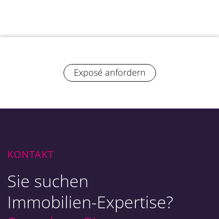
Exposé anfordern
KONTAKT
Sie suchen
Immobilien-Expertise?