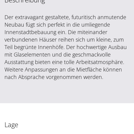
Der extravagant gestaltete, futuritisch anmutende
Neubau fügt sich perfekt in die umliegende
Innenstadtbebauung ein. Die miteinander
verbundenen Häuser reihen sich um kleine, zum
Teil begrünte Innenhöfe. Der hochwertige Ausbau
mit Glaselementen und die geschmackvolle
Ausstattung bieten eine tolle Arbeitsatmosphäre.
Weitere Anpassungen an die Mietfläche können
nach Absprache vorgenommen werden.
Lage