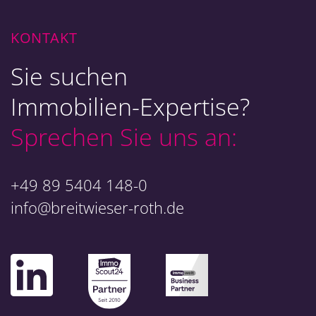
KONTAKT
Sie suchen
Immobilien-Expertise?
Sprechen Sie uns an:
+49 89 5404 148-0
info@breitwieser-roth.de