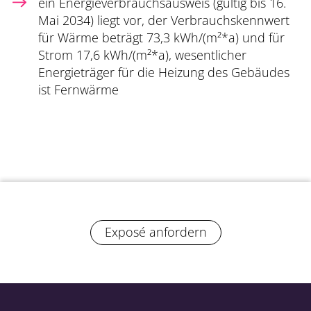
ein Energieverbrauchsausweis (gültig bis 16.
Mai 2034) liegt vor, der Verbrauchskennwert
für Wärme beträgt 73,3 kWh/(m²*a) und für
Strom 17,6 kWh/(m²*a), wesentlicher
Energieträger für die Heizung des Gebäudes
ist Fernwärme
Exposé anfordern