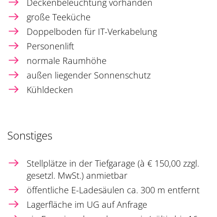
Deckenbeleuchtung vorhanden
große Teeküche
Doppelboden für IT-Verkabelung
Personenlift
normale Raumhöhe
außen liegender Sonnenschutz
Kühldecken
Sonstiges
Stellplätze in der Tiefgarage (à € 150,00 zzgl.
gesetzl. MwSt.) anmietbar
öffentliche E-Ladesäulen ca. 300 m entfernt
Lagerfläche im UG auf Anfrage