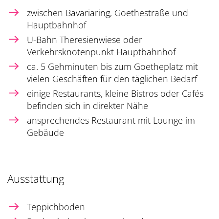
zwischen Bavariaring, Goethestraße und
Hauptbahnhof
U-Bahn Theresienwiese oder
Verkehrsknotenpunkt Hauptbahnhof
ca. 5 Gehminuten bis zum Goetheplatz mit
vielen Geschäften für den täglichen Bedarf
einige Restaurants, kleine Bistros oder Cafés
befinden sich in direkter Nähe
ansprechendes Restaurant mit Lounge im
Gebäude
Ausstattung
Teppichboden