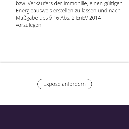
bzw. Verkäufers der Immobilie, einen gültigen
Energieausweis erstellen zu lassen und nach
Maßgabe des § 16 Abs. 2 EnEV 2014
vorzulegen.
Exposé anfordern