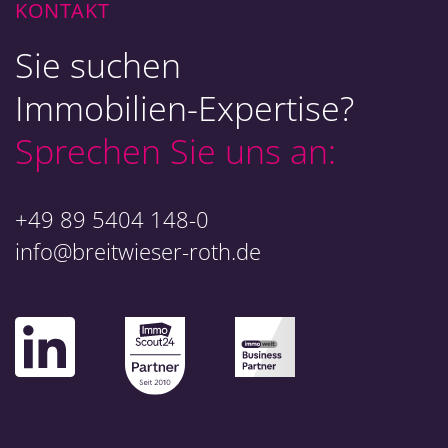
KONTAKT
Sie suchen
Immobilien-Expertise?
Sprechen Sie uns an:
+49 89 5404 148-0
info@breitwieser-roth.de