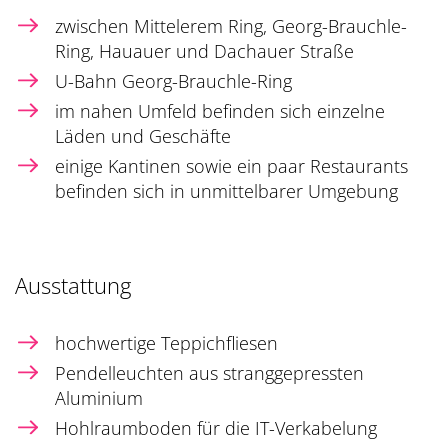
zwischen Mittelerem Ring, Georg-Brauchle-
Ring, Hauauer und Dachauer Straße
U-Bahn Georg-Brauchle-Ring
im nahen Umfeld befinden sich einzelne
Läden und Geschäfte
einige Kantinen sowie ein paar Restaurants
befinden sich in unmittelbarer Umgebung
Ausstattung
hochwertige Teppichfliesen
Pendelleuchten aus stranggepressten
Aluminium
Hohlraumboden für die IT-Verkabelung