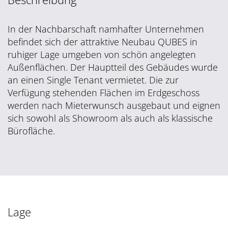
In der Nachbarschaft namhafter Unternehmen
befindet sich der attraktive Neubau QUBES in
ruhiger Lage umgeben von schön angelegten
Außenflächen. Der Hauptteil des Gebäudes wurde
an einen Single Tenant vermietet. Die zur
Verfügung stehenden Flächen im Erdgeschoss
werden nach Mieterwunsch ausgebaut und eignen
sich sowohl als Showroom als auch als klassische
Bürofläche.
Lage