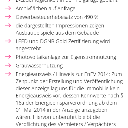
Archivflächen auf Anfrage
Gewerbesteuerhebesatz von 490 %
die dargestellten Impressionen zeigen
Ausbaubeispiele aus dem Gebäude
LEED und DGNB Gold Zertifizierung wird
angestrebt
Photovoltaikanlage zur Eigenstromnutzung
Grauwassernutzung
Energieausweis / Hinweis zur EnEV 2014: Zum
Zeitpunkt der Erstellung und Veröffentlichung
dieser Anzeige lag uns für die Immobilie kein
Energieausweis vor, dessen Kennwerte nach §
16a der Energieeinsparverordnung ab dem
01. Mai 2014 in der Anzeige anzugeben
wären. Hiervon unberührt bleibt die
Verpflichtung des Vermieters / Verpächters