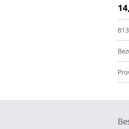
14
813
Bez
Pro
Be