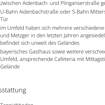
zwischen Aidenbach- und Plinganserstraße g
U-Bahn Aidenbachstraße oder S-Bahn Mitters
Tür
im Umfeld haben sich mehrere verschiedene
und Metzger in den letzten Jahren angesiedelt
befindet sich unweit des Geländes
bayerisches Gasthaus sowie weitere verschi
Umfeld, ansprechende Cafeteria mit Mittagst
Gelände
sstattung