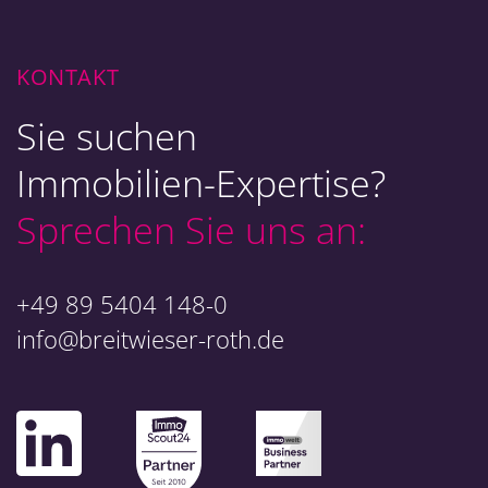
KONTAKT
Sie suchen
Immobilien-Expertise?
Sprechen Sie uns an:
+49 89 5404 148-0
info@breitwieser-roth.de