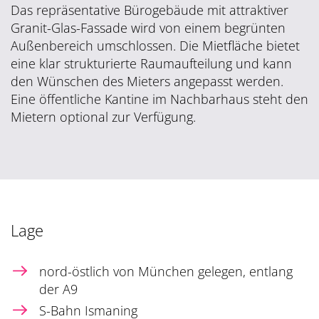
Das repräsentative Bürogebäude mit attraktiver
Granit-Glas-Fassade wird von einem begrünten
Außenbereich umschlossen. Die Mietfläche bietet
eine klar strukturierte Raumaufteilung und kann
den Wünschen des Mieters angepasst werden.
Eine öffentliche Kantine im Nachbarhaus steht den
Mietern optional zur Verfügung.
Lage
nord-östlich von München gelegen, entlang
der A9
S-Bahn Ismaning