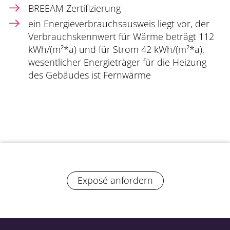
BREEAM Zertifizierung
ein Energieverbrauchsausweis liegt vor, der
Verbrauchskennwert für Wärme beträgt 112
kWh/(m²*a) und für Strom 42 kWh/(m²*a),
wesentlicher Energieträger für die Heizung
des Gebäudes ist Fernwärme
Exposé anfordern