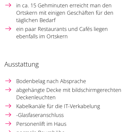
in ca. 15 Gehminuten erreicht man den
Ortskern mit einigen Geschäften für den
täglichen Bedarf
ein paar Restaurants und Cafés liegen
ebenfalls im Ortskern
Ausstattung
Bodenbelag nach Absprache
abgehängte Decke mit bildschirmgerechten
Deckenleuchten
Kabelkanäle für die IT-Verkabelung
-Glasfaseranschluss
Personenlift im Haus